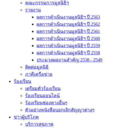
คณะกรรมการมูลนิธิฯ
รายงาน
ผลการดำเนินงานมูลนิธิฯ ปี 2563
ผลการดำเนินงานมูลนิธิฯ ปี 2562
ผลการดำเนินงานมูลนิธิฯ ปี 2561
ผลการดำเนินงานมูลนิธิฯ ปี 2560
ผลการดำเนินงานมูลนิธิฯ ปี 2559
ผลการดำเนินงานมูลนิธิฯ ปี 2558
ประมวลผลงานสำคัญ 2538 - 2549
ติดต่อมูลนิธิ
ภาคีเครือข่าย
ร้องเรียน
เตรียมตัวร้องเรียน
ร้องเรียนออนไลน์
ร้องเรียนช่องทางอื่นๆ
ตัวอย่างหนังสือบอกเลิกสัญญาต่างๆ
ข่าวผู้บริโภค
บริการสุขภาพ