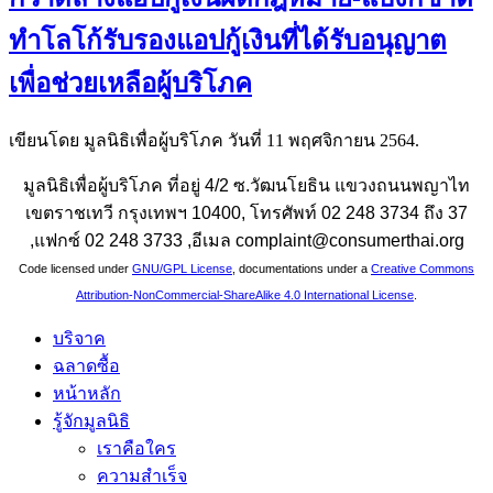
ทำโลโก้รับรองแอปกู้เงินที่ได้รับอนุญาต
เพื่อช่วยเหลือผู้บริโภค
เขียนโดย มูลนิธิเพื่อผู้บริโภค วันที่
11 พฤศจิกายน 2564
.
มูลนิธิเพื่อผู้บริโภค ที่อยู่ 4/2 ซ.วัฒนโยธิน แขวงถนนพญาไท
เขตราชเทวี กรุงเทพฯ 10400, โทรศัพท์ 02 248 3734 ถึง 37
,แฟกซ์ 02 248 3733 ,อีเมล complaint@consumerthai.org
Code licensed under
GNU/GPL License
, documentations under a
Creative Commons
Attribution-NonCommercial-ShareAlike 4.0 International License
.
บริจาค
ฉลาดซื้อ
หน้าหลัก
รู้จักมูลนิธิ
เราคือใคร
ความสำเร็จ