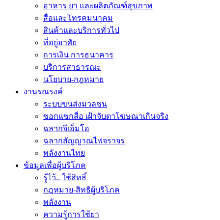
อาหาร ยา และผลิตภัณฑ์สุขภาพ
สื่อและโทรคมนาคม
สินค้าและบริการทั่วไป
ที่อยู่อาศัย
การเงิน การธนาคาร
บริการสาธารณะ
นโยบาย-กฎหมาย
งานรณรงค์
ระบบขนส่งมวลชน
ซอกแซกสื่อ เฝ้าจับตาโฆษณาเกินจริง
ฉลากจีเอ็มโอ
ฉลากสัญญาณไฟจราจร
พลังงานไทย
ข้อมูลเพื่อผู้บริโภค
รู้ไว้.. ใช้สิทธิ์
กฎหมาย-สิทธิผู้บริโภค
พลังงาน
ความรู้การใช้ยา