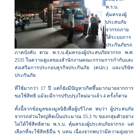
พ.ร.บ.
คุ้มครองผู้
ประสบภัย
จากรถภาย
ใต้ระบบการ
ประกันภัยรถ
ภาคบังคับ ตาม พ.ร.บ.คุ้มครองผู้ประสบภัยจากรถ พ.ศ.
2535 ในความดูแลของสำนักงานคณะกรรมการกำกับและ
ส่งเสริมการประกอบธุรกิจประกันภัย (คปภ.) และบริษัท
ประกันภัย
ที่ใช้มากว่า 17 ปี แต่ก็ยังมีปัญหาเกิดขึ้นมากมายจากการ
ขอใช้สิทธิ แม้จะมีการปรับปรุงใหม่มาแล้ว 4 ครั้งก็ตาม
ทั้งนี้จากข้อมูลของมูลนิธิเพื่อผู้บริโภค พบว่า ผู้ประสบภัย
จากรถส่วนใหญ่คิดเป็นประมาณ 55.3 % ของกลุ่มตัวอย่าง
ไม่ได้ใช้สิทธิตาม พ.ร.บ. คุ้มครองผู้ประสบภัยจากรถ แต่
เลือกที่จะใช้สิทธิอื่น ๆ แทน เนื่องจากพบว่ามีความยุ่งยาก