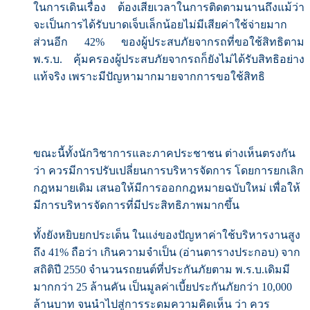
ในการเดินเรื่อง ต้องเสียเวลาในการติดตามนานถึงแม้ว่า
จะเป็นการได้รับบาดเจ็บเล็กน้อยไม่มีเสียค่าใช้จ่ายมาก
ส่วนอีก 42% ของผู้ประสบภัยจากรถที่ขอใช้สิทธิตาม
พ.ร.บ. คุ้มครองผู้ประสบภัยจากรถก็ยังไม่ได้รับสิทธิอย่าง
แท้จริง เพราะมีปัญหามากมายจากการขอใช้สิทธิ
ขณะนี้ทั้งนักวิชาการและภาคประชาชน ต่างเห็นตรงกัน
ว่า ควรมีการปรับเปลี่ยนการบริหารจัดการ โดยการยกเลิก
กฎหมายเดิม เสนอให้มีการออกกฎหมายฉบับใหม่ เพื่อให้
มีการบริหารจัดการที่มีประสิทธิภาพมากขึ้น
ทั้งยังหยิบยกประเด็น ในแง่ของปัญหาค่าใช้บริหารงานสูง
ถึง 41% ถือว่า เกินความจำเป็น (อ่านตารางประกอบ) จาก
สถิติปี 2550 จำนวนรถยนต์ที่ประกันภัยตาม พ.ร.บ.เดิมมี
มากกว่า 25 ล้านคัน เป็นมูลค่าเบี้ยประกันภัยกว่า 10,000
ล้านบาท จนนำไปสู่การระดมความคิดเห็น ว่า ควร