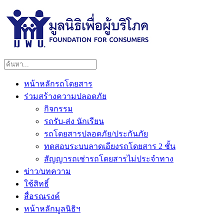
หน้าหลักรถโดยสาร
ร่วมสร้างความปลอดภัย
กิจกรรม
รถรับ-ส่ง นักเรียน
รถโดยสารปลอดภัย/ประกันภัย
ทดสอบระบบลาดเอียงรถโดยสาร 2 ชั้น
สัญญารถเช่ารถโดยสารไม่ประจำทาง
ข่าว/บทความ
ใช้สิทธิ์
สื่อรณรงค์
หน้าหลักมูลนิธิฯ