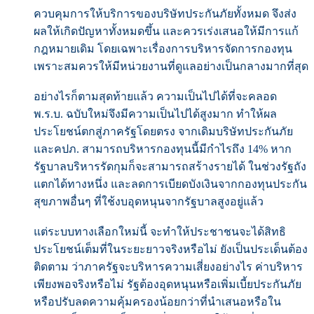
ควบคุมการให้บริการของบริษัทประกันภัยทั้งหมด จึงส่ง
ผลให้เกิดปัญหาทั้งหมดขึ้น และควรเร่งเสนอให้มีการแก้
กฎหมายเดิม โดยเฉพาะเรื่องการบริหารจัดการกองทุน
เพราะสมควรให้มีหน่วยงานที่ดูแลอย่างเป็นกลางมากที่สุด
อย่างไรก็ตามสุดท้ายแล้ว ความเป็นไปได้ที่จะคลอด
พ.ร.บ. ฉบับใหม่จึงมีความเป็นไปได้สูงมาก ทำให้ผล
ประโยชน์ตกสู่ภาครัฐโดยตรง จากเดิมบริษัทประกันภัย
และคปภ. สามารถบริหารกองทุนนี้มีกำไรถึง 14% หาก
รัฐบาลบริหารรัดกุมก็จะสามารถสร้างรายได้ ในช่วงรัฐถัง
แตกได้ทางหนึ่ง และลดการเบียดบังเงินจากกองทุนประกัน
สุขภาพอื่นๆ ที่ใช้งบอุดหนุนจากรัฐบาลสูงอยู่แล้ว
แต่ระบบทางเลือกใหม่นี้ จะทำให้ประชาชนจะได้สิทธิ
ประโยชน์เต็มที่ในระยะยาวจริงหรือไม่ ยังเป็นประเด็นต้อง
ติดตาม ว่าภาครัฐจะบริหารความเสี่ยงอย่างไร ค่าบริหาร
เพียงพอจริงหรือไม่ รัฐต้องอุดหนุนหรือเพิ่มเบี้ยประกันภัย
หรือปรับลดความคุ้มครองน้อยกว่าที่นำเสนอหรือใน