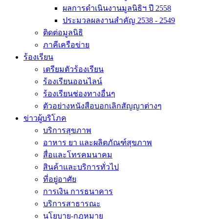
ผลการดำเนินงานมูลนิธิฯ ปี 2558
ประมวลผลงานสำคัญ 2538 - 2549
ติดต่อมูลนิธิ
ภาคีเครือข่าย
ร้องเรียน
เตรียมตัวร้องเรียน
ร้องเรียนออนไลน์
ร้องเรียนช่องทางอื่นๆ
ตัวอย่างหนังสือบอกเลิกสัญญาต่างๆ
ข่าวผู้บริโภค
บริการสุขภาพ
อาหาร ยา และผลิตภัณฑ์สุขภาพ
สื่อและโทรคมนาคม
สินค้าและบริการทั่วไป
ที่อยู่อาศัย
การเงิน การธนาคาร
บริการสาธารณะ
นโยบาย-กฎหมาย