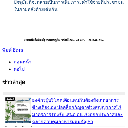
ปัจจุบัน ก็จะกลายเป็นการเพิ่มภาระค่าใช้จ่ายที่ประชาชน
ในภายหลังด้วยเช่นกัน
จากหนังสือพิมพ์ฐานเศรษฐกิจ ฉบับที่ 2455 23 ส.ค. - 26 ส.ค. 2552
พิมพ์
อีเมล
ก่อนหน้า
ต่อไป
ข่าวล่าสุด
องค์กรผู้บริโภคเตือนคนกินต้องสังเกตอาการ
ข้างเคียงเอง ปลดล็อกกัญชาช่วงสุญญากาศไร้
มาตรการรองรับ เสนอ อย.เร่งออกประกาศและ
ฉลากควบคุมอาหารผสมกัญชา