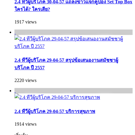
2.4 ทีวีผู้บริโภค 30-04-57 แถลงข่าวแจกคูปอง Set Top Box
ใครได้? ใครเสีย?
1917 views
2.4 ทีวีผู้บริโภค 29-04-57 สรุปข้อเสนองานสมัชชาผู้
บริโภค ปี 2557
2220 views
2.4 ทีวีผู้บริโภค 29-04-57 บริการสุขภาพ
1914 views