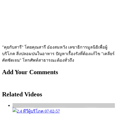
"คุยกับสารี" โดยคุณสารี อ๋องสมหวัง เลขาธิการมูลนิธิเพื่อผู้
บริโภค สิ่งปลอมปนในอาหาร ปัญหาเรื้องรังที่ต้องแก้ไข "เคลียร์
คัตชัดเจน" โทรศัพท์สาธารณะต้องทั่วถึง
Add Your Comments
Related Videos