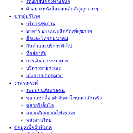
ร้องเรียนช่องทางอื่นๆ
ตัวอย่างหนังสือบอกเลิกสัญญาต่างๆ
ข่าวผู้บริโภค
บริการสุขภาพ
อาหาร ยา และผลิตภัณฑ์สุขภาพ
สื่อและโทรคมนาคม
สินค้าและบริการทั่วไป
ที่อยู่อาศัย
การเงิน การธนาคาร
บริการสาธารณะ
นโยบาย-กฎหมาย
งานรณรงค์
ระบบขนส่งมวลชน
ซอกแซกสื่อ เฝ้าจับตาโฆษณาเกินจริง
ฉลากจีเอ็มโอ
ฉลากสัญญาณไฟจราจร
พลังงานไทย
ข้อมูลเพื่อผู้บริโภค