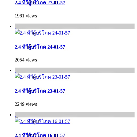
2.4 ทีวีผู้บริโภค 27-01-57
1981 views
2.4 ทีวีผู้บริโภค 24-01-57
2054 views
2.4 ทีวีผู้บริโภค 23-01-57
2249 views
2.4 ทีวีผู้บริโภค 16-01-57