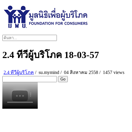
2.4 ทีวีผู้บริโภค 18-03-57
2.4 ทีวีผู้บริโภค
/
su.mymind
/
04 สิงหาคม 2558 /
1457 views
Go