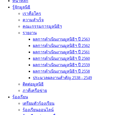
หน้าหลัก
รู้จักมูลนิธิ
เราคือใคร
ความสำเร็จ
คณะกรรมการมูลนิธิฯ
รายงาน
ผลการดำเนินงานมูลนิธิฯ ปี 2563
ผลการดำเนินงานมูลนิธิฯ ปี 2562
ผลการดำเนินงานมูลนิธิฯ ปี 2561
ผลการดำเนินงานมูลนิธิฯ ปี 2560
ผลการดำเนินงานมูลนิธิฯ ปี 2559
ผลการดำเนินงานมูลนิธิฯ ปี 2558
ประมวลผลงานสำคัญ 2538 - 2549
ติดต่อมูลนิธิ
ภาคีเครือข่าย
ร้องเรียน
เตรียมตัวร้องเรียน
ร้องเรียนออนไลน์