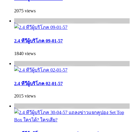
2075 views
2.4 ทีวีผู้บริโภค 09-01-57
1840 views
2.4 ทีวีผู้บริโภค 02-01-57
2015 views