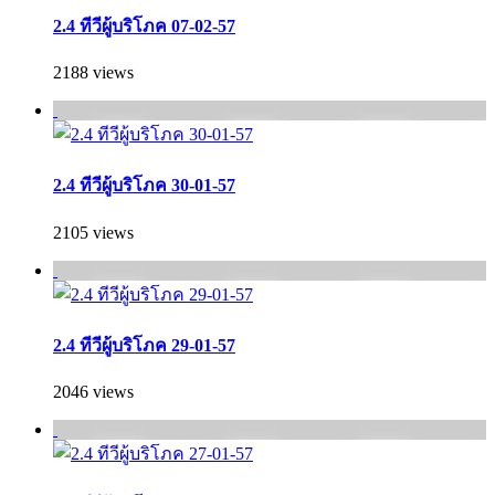
2.4 ทีวีผู้บริโภค 07-02-57
2188 views
2.4 ทีวีผู้บริโภค 30-01-57
2105 views
2.4 ทีวีผู้บริโภค 29-01-57
2046 views