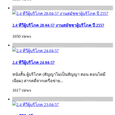
2.4 ทีวีผู้บริโภค 28-04-57 งานสมัชชาผู้บริโภค ปี 2557
1650 views
2.4 ทีวีผู้บริโภค 24-04-57
หนังสั้น ผู้บริโภค (สัญญาไม่เป็นสัญญา ตอน คอนโดมี
เนียม) สารคดีจากเครือข่าย...
1617 views