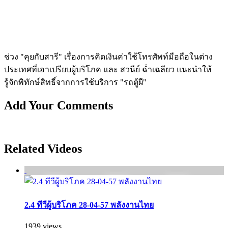
ช่วง "คุยกับสารี" เรื่องการคิดเงินค่าใช้โทรศัพท์มือถือในต่าง
ประเทศที่เอาเปรียบผู้บริโภค และ สวนีย์ ฉ่ำเฉลียว แนะนำให้
รู้จักพิทักษ์สิทธิ์จากการใช้บริก­าร "รถตู้ผี"
Add Your Comments
Related Videos
2.4 ทีวีผู้บริโภค 28-04-57 พลังงานไทย
1939 views