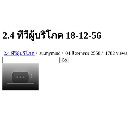
2.4 ทีวีผู้บริโภค 18-12-56
2.4 ทีวีผู้บริโภค
/
su.mymind
/
04 สิงหาคม 2558 /
1782 views
Go