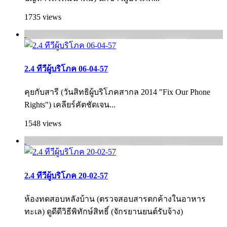
1735 views
2.4 ทีวีผู้บริโภค 06-04-57
คุยกับสารี (วันสิทธิผู้บริโภคสากล 2014 "Fix Our Phone
Rights") เคลียร์คัตชัดเจน...
1548 views
2.4 ทีวีผู้บริโภค 20-02-57
ห้องทดสอบหลังบ้าน (ตรวจสอบสารตกค้างในอาหาร
ทะเล) ดูดีดีวิธีพิทักษ์สิทธิ์ (จักรยานยนต์รับจ้าง)