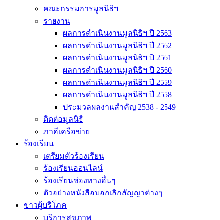
คณะกรรมการมูลนิธิฯ
รายงาน
ผลการดำเนินงานมูลนิธิฯ ปี 2563
ผลการดำเนินงานมูลนิธิฯ ปี 2562
ผลการดำเนินงานมูลนิธิฯ ปี 2561
ผลการดำเนินงานมูลนิธิฯ ปี 2560
ผลการดำเนินงานมูลนิธิฯ ปี 2559
ผลการดำเนินงานมูลนิธิฯ ปี 2558
ประมวลผลงานสำคัญ 2538 - 2549
ติดต่อมูลนิธิ
ภาคีเครือข่าย
ร้องเรียน
เตรียมตัวร้องเรียน
ร้องเรียนออนไลน์
ร้องเรียนช่องทางอื่นๆ
ตัวอย่างหนังสือบอกเลิกสัญญาต่างๆ
ข่าวผู้บริโภค
บริการสุขภาพ