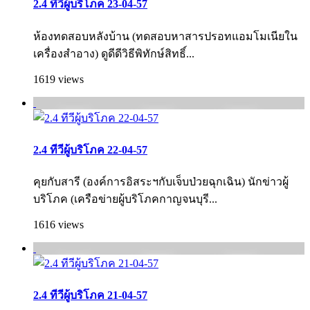
2.4 ทีวีผู้บริโภค 23-04-57
ห้องทดสอบหลังบ้าน (ทดสอบหาสารปรอทแอมโมเนียใน
เครื่องสำอาง) ดูดีดีวิธีพิทักษ์สิทธิ์...
1619 views
2.4 ทีวีผู้บริโภค 22-04-57
คุยกับสารี (องค์การอิสระฯกับเจ็บป่วยฉุกเฉิน) นักข่าวผู้
บริโภค (เครือข่ายผู้บริโภคกาญจนบุรี...
1616 views
2.4 ทีวีผู้บริโภค 21-04-57