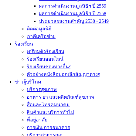
ผลการดำเนินงานมูลนิธิฯ ปี 2559
ผลการดำเนินงานมูลนิธิฯ ปี 2558
ประมวลผลงานสำคัญ 2538 - 2549
ติดต่อมูลนิธิ
ภาคีเครือข่าย
ร้องเรียน
เตรียมตัวร้องเรียน
ร้องเรียนออนไลน์
ร้องเรียนช่องทางอื่นๆ
ตัวอย่างหนังสือบอกเลิกสัญญาต่างๆ
ข่าวผู้บริโภค
บริการสุขภาพ
อาหาร ยา และผลิตภัณฑ์สุขภาพ
สื่อและโทรคมนาคม
สินค้าและบริการทั่วไป
ที่อยู่อาศัย
การเงิน การธนาคาร
บริการสาธารณะ