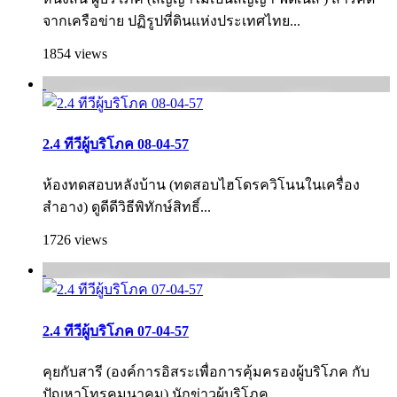
จากเครือข่าย ปฏิรูปที่ดินแห่งประเทศไทย...
1854 views
2.4 ทีวีผู้บริโภค 08-04-57
ห้องทดสอบหลังบ้าน (ทดสอบไฮโดรควิโนนในเครื่อง
สำอาง) ดูดีดีวิธีพิทักษ์สิทธิ์...
1726 views
2.4 ทีวีผู้บริโภค 07-04-57
คุยกับสารี (องค์การอิสระเพื่อการคุ้มครองผู้บริโภค กับ
ปัญหาโทรคมนาคม) นักข่าวผู้บริโภค...