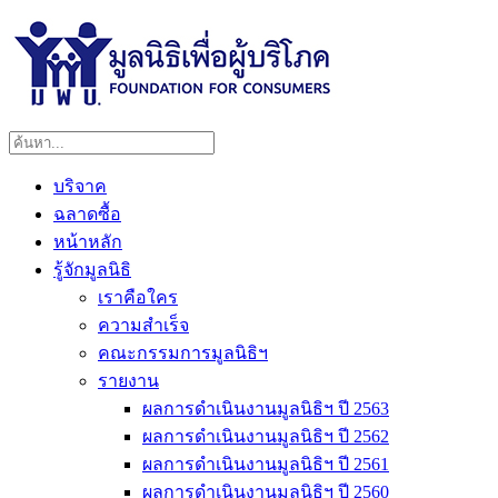
บริจาค
ฉลาดซื้อ
หน้าหลัก
รู้จักมูลนิธิ
เราคือใคร
ความสำเร็จ
คณะกรรมการมูลนิธิฯ
รายงาน
ผลการดำเนินงานมูลนิธิฯ ปี 2563
ผลการดำเนินงานมูลนิธิฯ ปี 2562
ผลการดำเนินงานมูลนิธิฯ ปี 2561
ผลการดำเนินงานมูลนิธิฯ ปี 2560