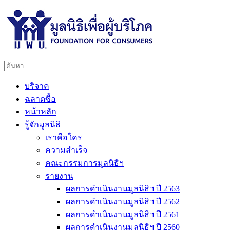
บริจาค
ฉลาดซื้อ
หน้าหลัก
รู้จักมูลนิธิ
เราคือใคร
ความสำเร็จ
คณะกรรมการมูลนิธิฯ
รายงาน
ผลการดำเนินงานมูลนิธิฯ ปี 2563
ผลการดำเนินงานมูลนิธิฯ ปี 2562
ผลการดำเนินงานมูลนิธิฯ ปี 2561
ผลการดำเนินงานมูลนิธิฯ ปี 2560