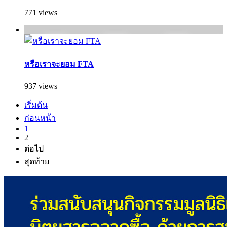
771 views
หรือเราจะยอม FTA
937 views
เริ่มต้น
ก่อนหน้า
1
2
ต่อไป
สุดท้าย