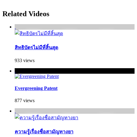
Related Videos
สิทธิบัตรไม่มีที่สิ้นสุด
933 views
Evergreening Patent
877 views
ความรู้เรื่องชื่อสามัญทางยา