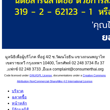
มูลนิธิเพื่อผู้บริโภค ที่อยู่ 4/2 ซ.วัฒนโยธิน แขวงถนนพญาไท
เขตราชเทวี กรุงเทพฯ 10400, โทรศัพท์ 02 248 3734 ถึง 37
,แฟกซ์ 02 248 3733 ,อีเมล complaint@consumerthai.org
Code licensed under
GNU/GPL License
, documentations under a
Creative Commons
Attribution-NonCommercial-ShareAlike 4.0 International License
.
บริจาค
ฉลาดซื้อ
หน้าหลัก
รู้จักมูลนิธิ