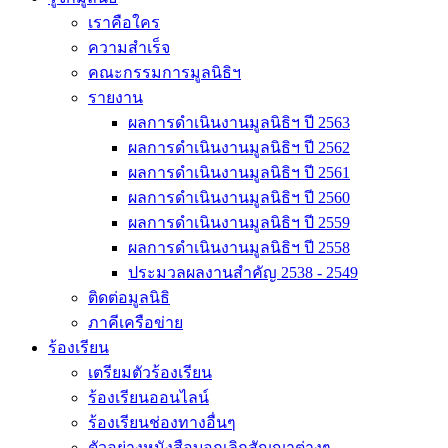
เราคือใคร
ความสำเร็จ
คณะกรรมการมูลนิธิฯ
รายงาน
ผลการดำเนินงานมูลนิธิฯ ปี 2563
ผลการดำเนินงานมูลนิธิฯ ปี 2562
ผลการดำเนินงานมูลนิธิฯ ปี 2561
ผลการดำเนินงานมูลนิธิฯ ปี 2560
ผลการดำเนินงานมูลนิธิฯ ปี 2559
ผลการดำเนินงานมูลนิธิฯ ปี 2558
ประมวลผลงานสำคัญ 2538 - 2549
ติดต่อมูลนิธิ
ภาคีเครือข่าย
ร้องเรียน
เตรียมตัวร้องเรียน
ร้องเรียนออนไลน์
ร้องเรียนช่องทางอื่นๆ
ตัวอย่างหนังสือบอกเลิกสัญญาต่างๆ