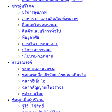
ข่าวผู้บริโภค
บริการสุขภาพ
อาหาร ยา และผลิตภัณฑ์สุขภาพ
สื่อและโทรคมนาคม
สินค้าและบริการทั่วไป
ที่อยู่อาศัย
การเงิน การธนาคาร
บริการสาธารณะ
นโยบาย-กฎหมาย
งานรณรงค์
ระบบขนส่งมวลชน
ซอกแซกสื่อ เฝ้าจับตาโฆษณาเกินจริง
ฉลากจีเอ็มโอ
ฉลากสัญญาณไฟจราจร
พลังงานไทย
ข้อมูลเพื่อผู้บริโภค
รู้ไว้.. ใช้สิทธิ์