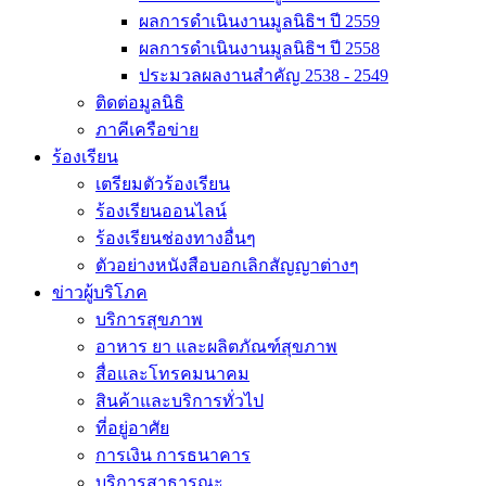
ผลการดำเนินงานมูลนิธิฯ ปี 2559
ผลการดำเนินงานมูลนิธิฯ ปี 2558
ประมวลผลงานสำคัญ 2538 - 2549
ติดต่อมูลนิธิ
ภาคีเครือข่าย
ร้องเรียน
เตรียมตัวร้องเรียน
ร้องเรียนออนไลน์
ร้องเรียนช่องทางอื่นๆ
ตัวอย่างหนังสือบอกเลิกสัญญาต่างๆ
ข่าวผู้บริโภค
บริการสุขภาพ
อาหาร ยา และผลิตภัณฑ์สุขภาพ
สื่อและโทรคมนาคม
สินค้าและบริการทั่วไป
ที่อยู่อาศัย
การเงิน การธนาคาร
บริการสาธารณะ