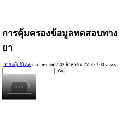
การคุ้มครองข้อมูลทดสอบทาง
ยา
ยากับผู้บริโภค
/
su.mymind
/
03 สิงหาคม 2558 /
900 views
Go