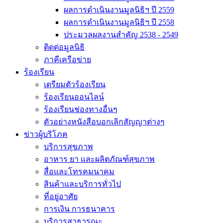
ผลการดำเนินงานมูลนิธิฯ ปี 2559
ผลการดำเนินงานมูลนิธิฯ ปี 2558
ประมวลผลงานสำคัญ 2538 - 2549
ติดต่อมูลนิธิ
ภาคีเครือข่าย
ร้องเรียน
เตรียมตัวร้องเรียน
ร้องเรียนออนไลน์
ร้องเรียนช่องทางอื่นๆ
ตัวอย่างหนังสือบอกเลิกสัญญาต่างๆ
ข่าวผู้บริโภค
บริการสุขภาพ
อาหาร ยา และผลิตภัณฑ์สุขภาพ
สื่อและโทรคมนาคม
สินค้าและบริการทั่วไป
ที่อยู่อาศัย
การเงิน การธนาคาร
บริการสาธารณะ