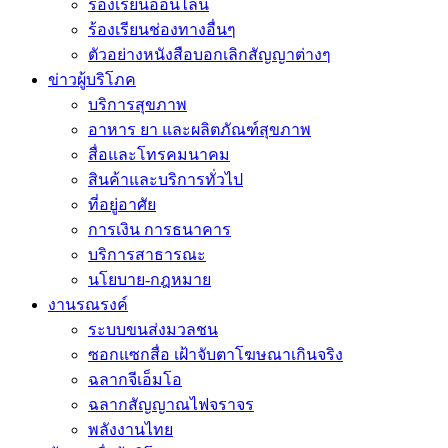
ร้องเรียนออนไลน์
ร้องเรียนช่องทางอื่นๆ
ตัวอย่างหนังสือบอกเลิกสัญญาต่างๆ
ข่าวผู้บริโภค
บริการสุขภาพ
อาหาร ยา และผลิตภัณฑ์สุขภาพ
สื่อและโทรคมนาคม
สินค้าและบริการทั่วไป
ที่อยู่อาศัย
การเงิน การธนาคาร
บริการสาธารณะ
นโยบาย-กฎหมาย
งานรณรงค์
ระบบขนส่งมวลชน
ซอกแซกสื่อ เฝ้าจับตาโฆษณาเกินจริง
ฉลากจีเอ็มโอ
ฉลากสัญญาณไฟจราจร
พลังงานไทย