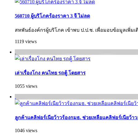
560710 ผู้บริโภคร้องราคา 3 จี ไม่ลด
สหพันธ์องค์กรผู้บริโภค เข้าพบ ป.ป.ช. เพื่อมอบข้อมูลเพิ่ม
1119 views
เล่าเรื่องโกง คนไทย รถตู้ โดยสาร
1055 views
ลูกค้าแคลิฟอร์เนียว้าวร้องกมธ. ช่วยเหลือแคลิฟอร์เนียว้
1046 views