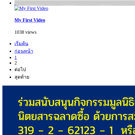
My First Video
1038 views
เริ่มต้น
ก่อนหน้า
1
2
ต่อไป
สุดท้าย