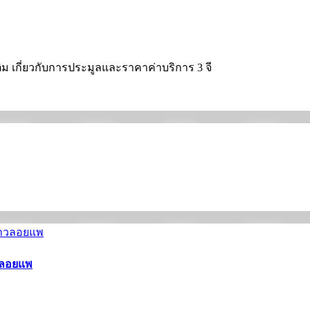
เติม เกี่ยวกับการประมูลและราคาค่าบริการ 3 จี
าวลอยแพ