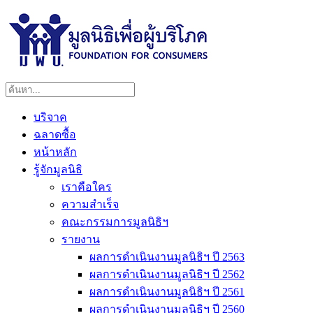
บริจาค
ฉลาดซื้อ
หน้าหลัก
รู้จักมูลนิธิ
เราคือใคร
ความสำเร็จ
คณะกรรมการมูลนิธิฯ
รายงาน
ผลการดำเนินงานมูลนิธิฯ ปี 2563
ผลการดำเนินงานมูลนิธิฯ ปี 2562
ผลการดำเนินงานมูลนิธิฯ ปี 2561
ผลการดำเนินงานมูลนิธิฯ ปี 2560