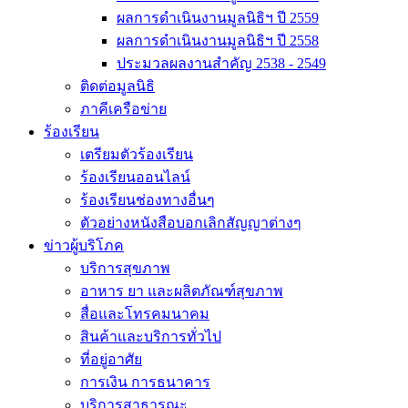
ผลการดำเนินงานมูลนิธิฯ ปี 2559
ผลการดำเนินงานมูลนิธิฯ ปี 2558
ประมวลผลงานสำคัญ 2538 - 2549
ติดต่อมูลนิธิ
ภาคีเครือข่าย
ร้องเรียน
เตรียมตัวร้องเรียน
ร้องเรียนออนไลน์
ร้องเรียนช่องทางอื่นๆ
ตัวอย่างหนังสือบอกเลิกสัญญาต่างๆ
ข่าวผู้บริโภค
บริการสุขภาพ
อาหาร ยา และผลิตภัณฑ์สุขภาพ
สื่อและโทรคมนาคม
สินค้าและบริการทั่วไป
ที่อยู่อาศัย
การเงิน การธนาคาร
บริการสาธารณะ