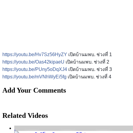
https://youtu.be/Hv7Sz56HyZY
เปิดบ้านมพบ. ช่วงที่ 1
https://youtu.be/Oas42kipaeU
เปิดบ้านมพบ. ช่วงที่ 2
https://youtu.be/PUny5oDqXJ4
เปิดบ้านมพบ. ช่วงที่ 3
https://youtu.be/mVNhWyEi5fg
เปิดบ้านมพบ. ช่วงที่ 4
Add Your Comments
Related Videos