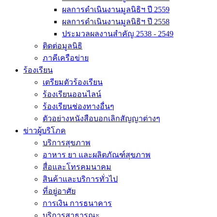
ผลการดำเนินงานมูลนิธิฯ ปี 2559
ผลการดำเนินงานมูลนิธิฯ ปี 2558
ประมวลผลงานสำคัญ 2538 - 2549
ติดต่อมูลนิธิ
ภาคีเครือข่าย
ร้องเรียน
เตรียมตัวร้องเรียน
ร้องเรียนออนไลน์
ร้องเรียนช่องทางอื่นๆ
ตัวอย่างหนังสือบอกเลิกสัญญาต่างๆ
ข่าวผู้บริโภค
บริการสุขภาพ
อาหาร ยา และผลิตภัณฑ์สุขภาพ
สื่อและโทรคมนาคม
สินค้าและบริการทั่วไป
ที่อยู่อาศัย
การเงิน การธนาคาร
บริการสาธารณะ