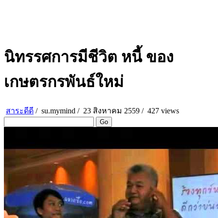
นิทรรศการมีชีวิต หนี้ ของ
เกษตรกรพันธ์ใหม่
สาระดีดี
/
su.mymind
/
23 สิงหาคม 2559 /
427 views
Go