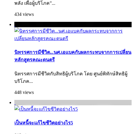
พลัง เพื่อผู้บริโภค”...
434 views
นิทรรศการมีชีวิต...นศ.เอแบคกับผลกระทบจากการเปลี่ยน
หลักสูตรคณะดนตรี
นิทรรศการมีชีวิตกับสิทธิผู้บริโภค โดย ศูนย์พิทักษ์สิทธิผู้
บริโภค...
448 views
เป็นหนี้จะแก้ไขชีวิตอย่างไร5