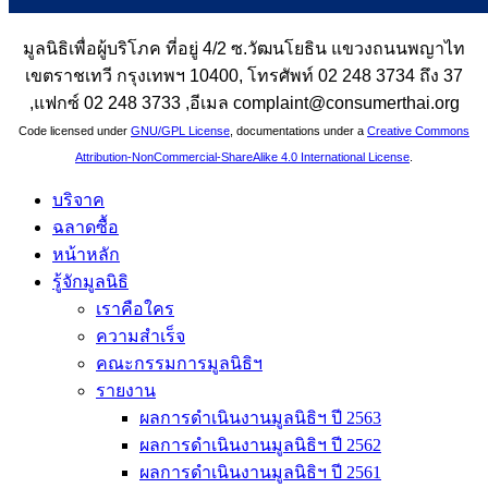
มูลนิธิเพื่อผู้บริโภค ที่อยู่ 4/2 ซ.วัฒนโยธิน แขวงถนนพญาไท
เขตราชเทวี กรุงเทพฯ 10400, โทรศัพท์ 02 248 3734 ถึง 37
,แฟกซ์ 02 248 3733 ,อีเมล complaint@consumerthai.org
Code licensed under
GNU/GPL License
, documentations under a
Creative Commons
Attribution-NonCommercial-ShareAlike 4.0 International License
.
บริจาค
ฉลาดซื้อ
หน้าหลัก
รู้จักมูลนิธิ
เราคือใคร
ความสำเร็จ
คณะกรรมการมูลนิธิฯ
รายงาน
ผลการดำเนินงานมูลนิธิฯ ปี 2563
ผลการดำเนินงานมูลนิธิฯ ปี 2562
ผลการดำเนินงานมูลนิธิฯ ปี 2561