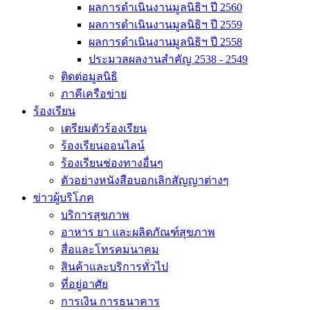
ผลการดำเนินงานมูลนิธิฯ ปี 2560
ผลการดำเนินงานมูลนิธิฯ ปี 2559
ผลการดำเนินงานมูลนิธิฯ ปี 2558
ประมวลผลงานสำคัญ 2538 - 2549
ติดต่อมูลนิธิ
ภาคีเครือข่าย
ร้องเรียน
เตรียมตัวร้องเรียน
ร้องเรียนออนไลน์
ร้องเรียนช่องทางอื่นๆ
ตัวอย่างหนังสือบอกเลิกสัญญาต่างๆ
ข่าวผู้บริโภค
บริการสุขภาพ
อาหาร ยา และผลิตภัณฑ์สุขภาพ
สื่อและโทรคมนาคม
สินค้าและบริการทั่วไป
ที่อยู่อาศัย
การเงิน การธนาคาร