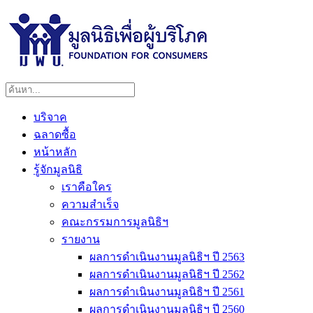
บริจาค
ฉลาดซื้อ
หน้าหลัก
รู้จักมูลนิธิ
เราคือใคร
ความสำเร็จ
คณะกรรมการมูลนิธิฯ
รายงาน
ผลการดำเนินงานมูลนิธิฯ ปี 2563
ผลการดำเนินงานมูลนิธิฯ ปี 2562
ผลการดำเนินงานมูลนิธิฯ ปี 2561
ผลการดำเนินงานมูลนิธิฯ ปี 2560