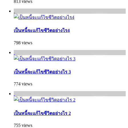
813 views
เป็นหนี้จะแก้ไขชีวิตอย่างไร4
798 views
เป็นหนี้จะแก้ไขชีวิตอย่างไร 3
774 views
เป็นหนี้จะแก้ไขชีวิตอย่างไร 2
755 views