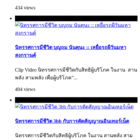
434 views
นิทรรศการมีชีวิต บุญถม นันตุนะ :: เหยื่อรถผีวันมหา
สงกรานต์
Clip Video นิทรรศการมีชีวิตกับสิทธิผู้บริโภค ในงาน สาน
พลัง สามพลัง เพื่อผู้บริโภค”...
404 views
นิทรรศการมีชีวิต 3bb กับการตัดสัญญาณอินเทอร์เน็ต
นิทรรศการมีชีวิตกับสิทธิผู้บริโภค ในงาน สานพลัง สาม