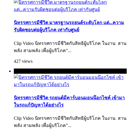
นิทรรศการมีชีวิต มาตรฐานรถยนต์ระดับโลก แต่...ความ
รับผิดชอบต่อผู้บริโภค เท่ากับศูนย์
Clip Video นิทรรศการมีชีวิตกับสิทธิผู้บริโภค ในงาน สาน
พลัง สามพลัง เพื่อผู้บริโภค”...
427 views
นิทรรศการมีชีวิต รถยนต์มีคาร์บอนมอนน๊อกไซค์ เข้ามา
ในรถแก้ปัญหาได้อย่างไร
Clip Video นิทรรศการมีชีวิตกับสิทธิผู้บริโภค ในงาน สาน
พลัง สามพลัง เพื่อผู้บริโภค”...