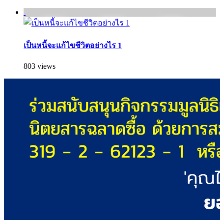
เป็นหนี้จะแก้ไขชีวิตอย่างไร 1
803 views