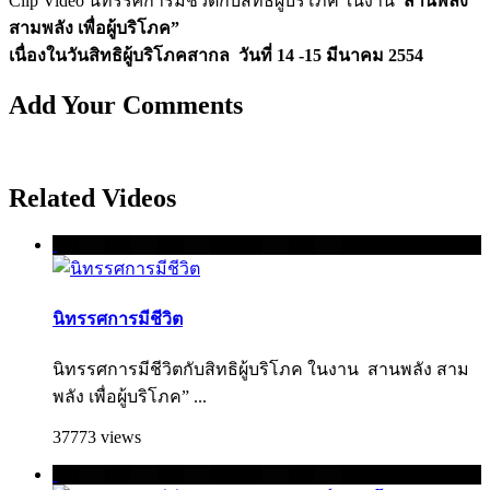
Clip Video นิทรรศการมีชีวิตกับสิทธิผู้บริโภค ในงาน
สานพลัง
สามพลัง เพื่อผู้บริโภค”
เนื่องในวันสิทธิผู้บริโภคสากล
วันที่ 14 -15 มีนาคม 2554
Add Your Comments
Related Videos
นิทรรศการมีชีวิต
นิทรรศการมีชีวิตกับสิทธิผู้บริโภค ในงาน สานพลัง สาม
พลัง เพื่อผู้บริโภค” ...
37773 views