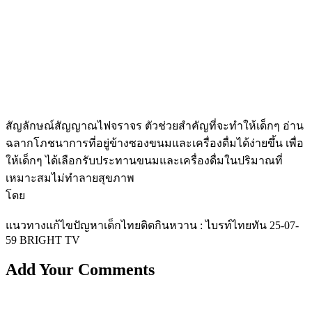
สัญลักษณ์สัญญาณไฟจราจร ตัวช่วยสำคัญที่จะทำให้เด็กๆ อ่าน
ฉลากโภชนาการที่อยู่ข้างซองขนมและเครื่องดื่มได้ง่ายขึ้น เพื่อ
ให้เด็กๆ ได้เลือกรับประทานขนมและเครื่องดื่มในปริมาณที่
เหมาะสมไม่ทำลายสุขภาพ
โดย
แนวทางแก้ไขปัญหาเด็กไทยติดกินหวาน : ไบรท์ไทยทัน 25-07-
59 BRIGHT TV
Add Your Comments