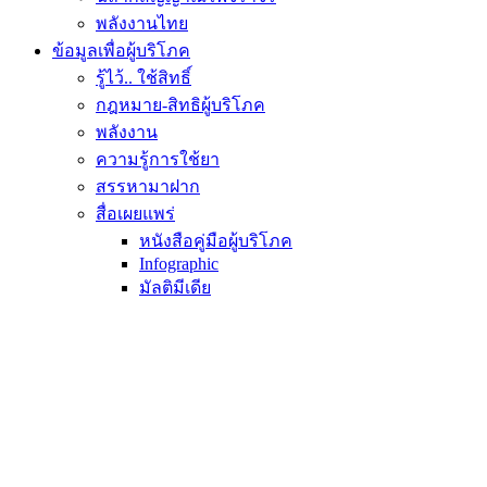
พลังงานไทย
ข้อมูลเพื่อผู้บริโภค
รู้ไว้.. ใช้สิทธิ์
กฎหมาย-สิทธิผู้บริโภค
พลังงาน
ความรู้การใช้ยา
สรรหามาฝาก
สื่อเผยแพร่
หนังสือคู่มือผู้บริโภค
Infographic
มัลติมีเดีย