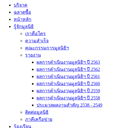
บริจาค
ฉลาดซื้อ
หน้าหลัก
รู้จักมูลนิธิ
เราคือใคร
ความสำเร็จ
คณะกรรมการมูลนิธิฯ
รายงาน
ผลการดำเนินงานมูลนิธิฯ ปี 2563
ผลการดำเนินงานมูลนิธิฯ ปี 2562
ผลการดำเนินงานมูลนิธิฯ ปี 2561
ผลการดำเนินงานมูลนิธิฯ ปี 2560
ผลการดำเนินงานมูลนิธิฯ ปี 2559
ผลการดำเนินงานมูลนิธิฯ ปี 2558
ประมวลผลงานสำคัญ 2538 - 2549
ติดต่อมูลนิธิ
ภาคีเครือข่าย
ร้องเรียน