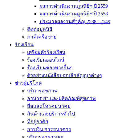
ผลการดำเนินงานมูลนิธิฯ ปี 2559
ผลการดำเนินงานมูลนิธิฯ ปี 2558
ประมวลผลงานสำคัญ 2538 - 2549
ติดต่อมูลนิธิ
ภาคีเครือข่าย
ร้องเรียน
เตรียมตัวร้องเรียน
ร้องเรียนออนไลน์
ร้องเรียนช่องทางอื่นๆ
ตัวอย่างหนังสือบอกเลิกสัญญาต่างๆ
ข่าวผู้บริโภค
บริการสุขภาพ
อาหาร ยา และผลิตภัณฑ์สุขภาพ
สื่อและโทรคมนาคม
สินค้าและบริการทั่วไป
ที่อยู่อาศัย
การเงิน การธนาคาร
บริการสาธารณะ