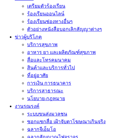
เตรียมตัวร้องเรียน
ร้องเรียนออนไลน์
ร้องเรียนช่องทางอื่นๆ
ตัวอย่างหนังสือบอกเลิกสัญญาต่างๆ
ข่าวผู้บริโภค
บริการสุขภาพ
อาหาร ยา และผลิตภัณฑ์สุขภาพ
สื่อและโทรคมนาคม
สินค้าและบริการทั่วไป
ที่อยู่อาศัย
การเงิน การธนาคาร
บริการสาธารณะ
นโยบาย-กฎหมาย
งานรณรงค์
ระบบขนส่งมวลชน
ซอกแซกสื่อ เฝ้าจับตาโฆษณาเกินจริง
ฉลากจีเอ็มโอ
ฉลากสัญญาณไฟจราจร