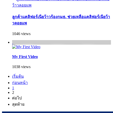
ลูกค้าแคลิฟอร์เนียว้าวร้องกมธ. ช่วยเหลือแคลิฟอร์เนียว้า
วลอยแพ
1046 views
My First Video
1038 views
เริ่มต้น
ก่อนหน้า
1
2
ต่อไป
สุดท้าย