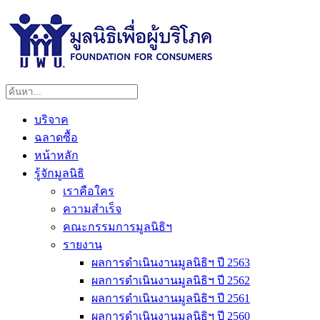
บริจาค
ฉลาดซื้อ
หน้าหลัก
รู้จักมูลนิธิ
เราคือใคร
ความสำเร็จ
คณะกรรมการมูลนิธิฯ
รายงาน
ผลการดำเนินงานมูลนิธิฯ ปี 2563
ผลการดำเนินงานมูลนิธิฯ ปี 2562
ผลการดำเนินงานมูลนิธิฯ ปี 2561
ผลการดำเนินงานมูลนิธิฯ ปี 2560