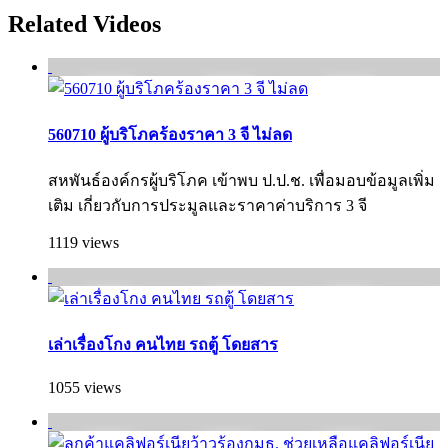
Related Videos
560710 ผู้บริโภคร้องราคา 3 จี ไม่ลด
สหพันธ์องค์กรผู้บริโภค เข้าพบ ป.ป.ช. เพื่อมอบข้อมูลเพิ่ม
เติม เกี่ยวกับการประมูลและราคาค่าบริการ 3 จี
1119 views
เล่าเรื่องโกง คนไทย รถตู้ โดยสาร
1055 views