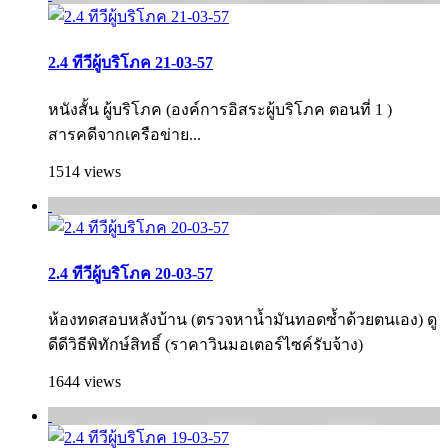
2.4 ทีวีผู้บริโภค 21-03-57
หนังสั้น ผู้บริโภค (องค์การอิสระผู้บริโภค ตอนที่ 1 )
สารคดีจากเครือข่าย...
1514 views
2.4 ทีวีผู้บริโภค 20-03-57
ห้องทดสอบหลังบ้าน (ตรวจหาน้ำมันทอดซ้ำด้วยตนเอง) ดู
ดีดีวิธีพิทักษ์สิทธิ์ (ราคาวินมอเตอร์ไซค์รับจ้าง)
1644 views