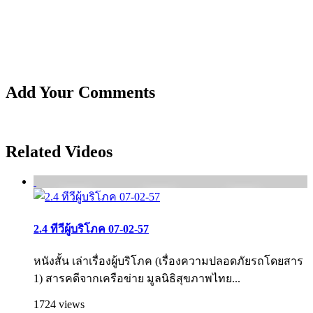
Add Your Comments
Related Videos
2.4 ทีวีผู้บริโภค 07-02-57
หนังสั้น เล่าเรื่องผู้บริโภค (เรื่องความปลอดภัยรถโดยสาร
1) สารคดีจากเครือข่าย มูลนิธิสุขภาพไทย...
1724 views