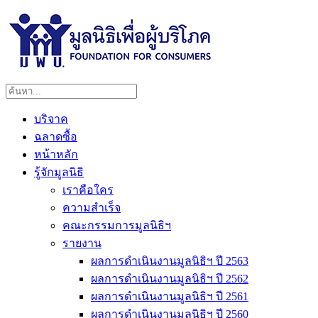
บริจาค
ฉลาดซื้อ
หน้าหลัก
รู้จักมูลนิธิ
เราคือใคร
ความสำเร็จ
คณะกรรมการมูลนิธิฯ
รายงาน
ผลการดำเนินงานมูลนิธิฯ ปี 2563
ผลการดำเนินงานมูลนิธิฯ ปี 2562
ผลการดำเนินงานมูลนิธิฯ ปี 2561
ผลการดำเนินงานมูลนิธิฯ ปี 2560