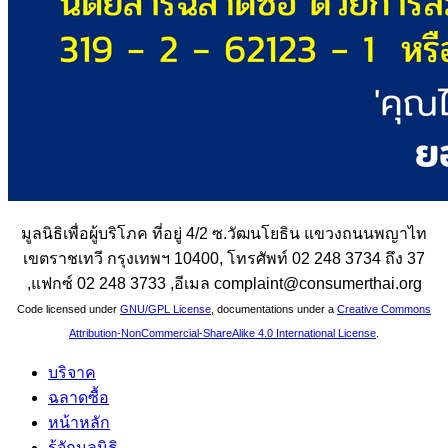
มูลนิธิเพื่อผู้บริโภค ที่อยู่ 4/2 ซ.วัฒนโยธิน แขวงถนนพญาไท
เขตราชเทวี กรุงเทพฯ 10400, โทรศัพท์ 02 248 3734 ถึง 37
,แฟกซ์ 02 248 3733 ,อีเมล complaint@consumerthai.org
Code licensed under
GNU/GPL License
, documentations under a
Creative Commons
Attribution-NonCommercial-ShareAlike 4.0 International License
.
บริจาค
ฉลาดซื้อ
หน้าหลัก
รู้จักมูลนิธิ