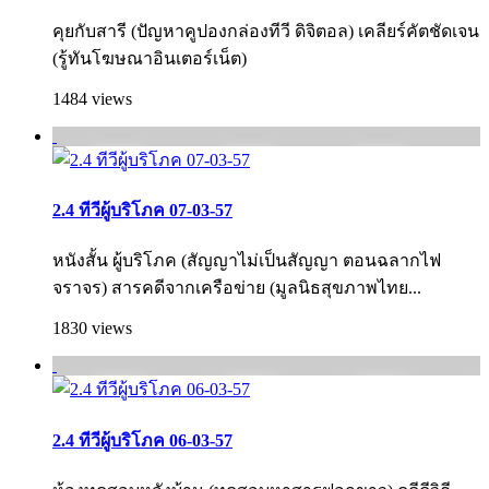
คุยกับสารี (ปัญหาคูปองกล่องทีวี ดิจิตอล) เคลียร์คัตชัดเจน
(รู้ทันโฆษณาอินเตอร์เน็ต)
1484 views
2.4 ทีวีผู้บริโภค 07-03-57
หนังสั้น ผู้บริโภค (สัญญาไม่เป็นสัญญา ตอนฉลากไฟ
จราจร) สารคดีจากเครือข่าย (มูลนิธสุขภาพไทย...
1830 views
2.4 ทีวีผู้บริโภค 06-03-57