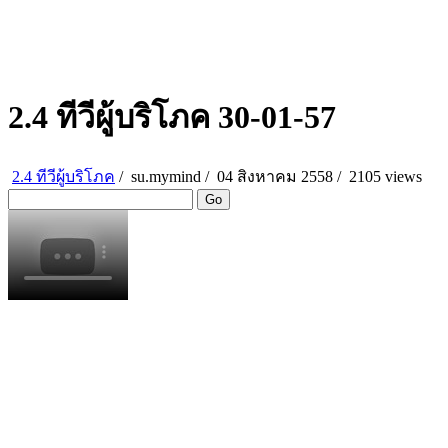
2.4 ทีวีผู้บริโภค 30-01-57
2.4 ทีวีผู้บริโภค
/
su.mymind
/
04 สิงหาคม 2558 /
2105 views
Go