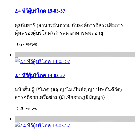
2.4 ทีวีผู้บริโภค 19-03-57
คุยกับสารี (อาหารอันตราย กับองค์การอิสระเพื่อการ
คุ้มครองผู้บริโภค­) สารคดี อาหารหมดอายุ
1667 views
2.4 ทีวีผู้บริโภค 14-03-57
หนังสั้น ผู้บริโภค (สัญญาไม่เป็นสัญญา ประกันชีวิต)
สารคดีจากเครือข่าย (บันทึกจากภูมิปัญญา)
1520 views