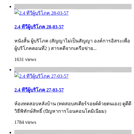
2.4 ทีวีผู้บริโภค 28-03-57
หนังสั้น ผู้บริโภค (สัญญาไม่เป็นสัญญา องค์การอิสระเพื่อ
ผู้บริโภคตอนที่2 ) สารคดีจากเครือข่าย...
1631 views
2.4 ทีวีผู้บริโภค 27-03-57
ห้องทดสอบหลังบ้าน (ทดสอบสเตียร์รอยด์ด้วยตนเอง) ดูดีดี
วิธีพิทักษ์สิทธิ์ (ปัญหาการโอนคอนโดมิเนียม)
1784 views