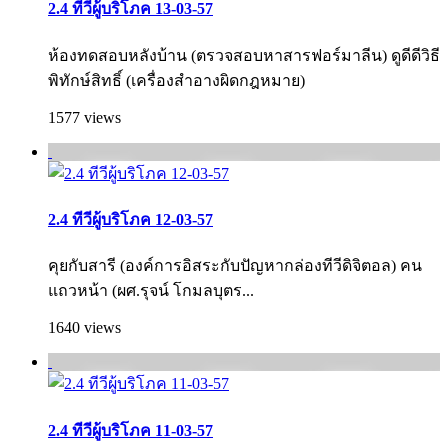
2.4 ทีวีผู้บริโภค 13-03-57
ห้องทดสอบหลังบ้าน (ตรวจสอบหาสารฟอร์มาลีน) ดูดีดีวิธี
พิทักษ์สิทธิ์ (เครื่องสำอางผิดกฎหมาย)
1577 views
2.4 ทีวีผู้บริโภค 12-03-57
คุยกับสารี (องค์การอิสระกับปัญหากล่องทีวีดิจิตอล) คน
แถวหน้า (ผศ.รุจน์ โกมลบุตร...
1640 views
2.4 ทีวีผู้บริโภค 11-03-57