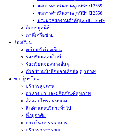
ผลการดำเนินงานมูลนิธิฯ ปี 2559
ผลการดำเนินงานมูลนิธิฯ ปี 2558
ประมวลผลงานสำคัญ 2538 - 2549
ติดต่อมูลนิธิ
ภาคีเครือข่าย
ร้องเรียน
เตรียมตัวร้องเรียน
ร้องเรียนออนไลน์
ร้องเรียนช่องทางอื่นๆ
ตัวอย่างหนังสือบอกเลิกสัญญาต่างๆ
ข่าวผู้บริโภค
บริการสุขภาพ
อาหาร ยา และผลิตภัณฑ์สุขภาพ
สื่อและโทรคมนาคม
สินค้าและบริการทั่วไป
ที่อยู่อาศัย
การเงิน การธนาคาร
บริการสาธารณะ