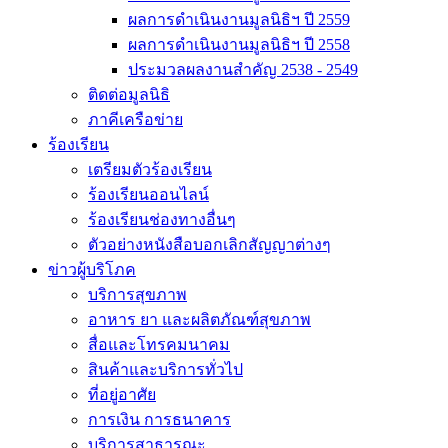
ผลการดำเนินงานมูลนิธิฯ ปี 2559
ผลการดำเนินงานมูลนิธิฯ ปี 2558
ประมวลผลงานสำคัญ 2538 - 2549
ติดต่อมูลนิธิ
ภาคีเครือข่าย
ร้องเรียน
เตรียมตัวร้องเรียน
ร้องเรียนออนไลน์
ร้องเรียนช่องทางอื่นๆ
ตัวอย่างหนังสือบอกเลิกสัญญาต่างๆ
ข่าวผู้บริโภค
บริการสุขภาพ
อาหาร ยา และผลิตภัณฑ์สุขภาพ
สื่อและโทรคมนาคม
สินค้าและบริการทั่วไป
ที่อยู่อาศัย
การเงิน การธนาคาร
บริการสาธารณะ