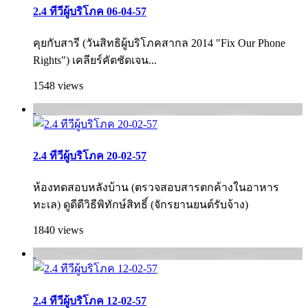
2.4 ทีวีผู้บริโภค 06-04-57
คุยกับสารี (วันสิทธิผู้บริโภคสากล 2014 "Fix Our Phone
Rights") เคลียร์คัตชัดเจน...
1548 views
2.4 ทีวีผู้บริโภค 20-02-57
ห้องทดสอบหลังบ้าน (ตรวจสอบสารตกค้างในอาหาร
ทะเล) ดูดีดีวิธีพิทักษ์สิทธิ์ (จักรยานยนต์รับจ้าง)
1840 views
2.4 ทีวีผู้บริโภค 12-02-57