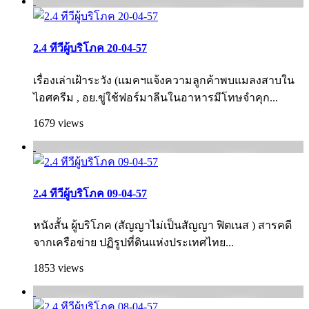
2.4 ทีวีผู้บริโภค 20-04-57
เรื่องเล่าเฝ้าระวัง (แมคฯแจ้งความลูกค้าพบแมลงสาบใน
ไอศครีม , อย.ขู่ใช้ฟอร์มาลีนในอาหารมีโทษจำคุก...
1679 views
2.4 ทีวีผู้บริโภค 09-04-57
หนังสั้น ผู้บริโภค (สัญญาไม่เป็นสัญญา ฟิตเนส ) สารคดี
จากเครือข่าย ปฏิรูปที่ดินแห่งประเทศไทย...
1853 views