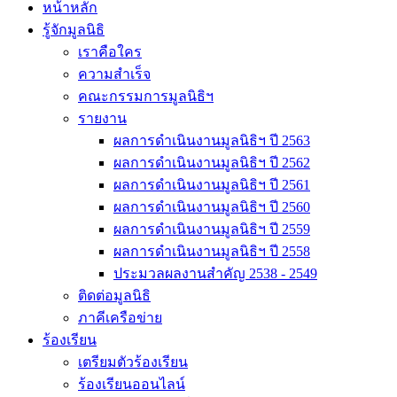
หน้าหลัก
รู้จักมูลนิธิ
เราคือใคร
ความสำเร็จ
คณะกรรมการมูลนิธิฯ
รายงาน
ผลการดำเนินงานมูลนิธิฯ ปี 2563
ผลการดำเนินงานมูลนิธิฯ ปี 2562
ผลการดำเนินงานมูลนิธิฯ ปี 2561
ผลการดำเนินงานมูลนิธิฯ ปี 2560
ผลการดำเนินงานมูลนิธิฯ ปี 2559
ผลการดำเนินงานมูลนิธิฯ ปี 2558
ประมวลผลงานสำคัญ 2538 - 2549
ติดต่อมูลนิธิ
ภาคีเครือข่าย
ร้องเรียน
เตรียมตัวร้องเรียน
ร้องเรียนออนไลน์