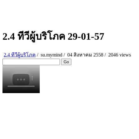
2.4 ทีวีผู้บริโภค 29-01-57
2.4 ทีวีผู้บริโภค
/
su.mymind
/
04 สิงหาคม 2558 /
2046 views
Go