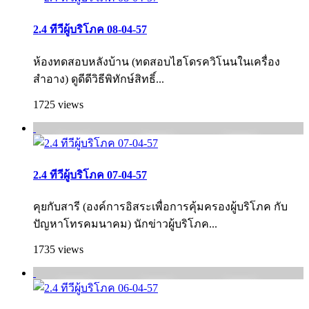
2.4 ทีวีผู้บริโภค 08-04-57
ห้องทดสอบหลังบ้าน (ทดสอบไฮโดรควิโนนในเครื่อง
สำอาง) ดูดีดีวิธีพิทักษ์สิทธิ์...
1725 views
2.4 ทีวีผู้บริโภค 07-04-57
คุยกับสารี (องค์การอิสระเพื่อการคุ้มครองผู้บริโภค กับ
ปัญหาโทรคมนาคม) นักข่าวผู้บริโภค...
1735 views