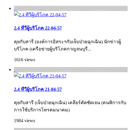
2.4 ทีวีผู้บริโภค 22-04-57
คุยกับสารี (องค์การอิสระฯกับเจ็บป่วยฉุกเฉิน) นักข่าวผู้
บริโภค (เครือข่ายผู้บริโภคกาญจนบุรี...
1616 views
2.4 ทีวีผู้บริโภค 21-04-57
คุยกับสารี (เจ็บป่วยฉุกเฉิน) เคลียร์คัตชัดเจน (คนพิการกับ
การใช้บริการโทรคมนาคม)
1984 views