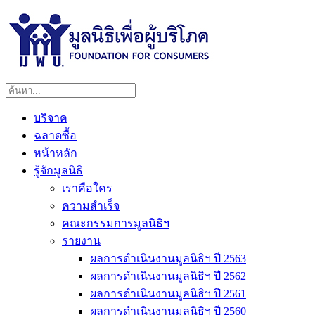
บริจาค
ฉลาดซื้อ
หน้าหลัก
รู้จักมูลนิธิ
เราคือใคร
ความสำเร็จ
คณะกรรมการมูลนิธิฯ
รายงาน
ผลการดำเนินงานมูลนิธิฯ ปี 2563
ผลการดำเนินงานมูลนิธิฯ ปี 2562
ผลการดำเนินงานมูลนิธิฯ ปี 2561
ผลการดำเนินงานมูลนิธิฯ ปี 2560