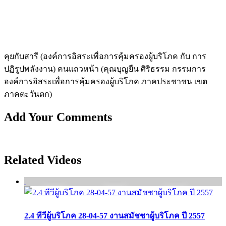
คุยกับสารี (องค์การอิสระเพื่อการคุ้มครองผู้บริโภค กั­บ การ
ปฏิรูปพลังงาน) คนแถวหน้า (คุณบุญยืน ศิริธรรม กรรมการ
องค์การอิสระเพื่อการคุ้มครองผู้บริโภค ภาคประชาชน เขต
ภาคตะวันตก)
Add Your Comments
Related Videos
2.4 ทีวีผู้บริโภค 28-04-57 งานสมัชชาผู้บริโภค ปี 2557