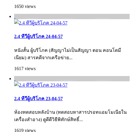
1650 views
2.4 ทีวีผู้บริโภค 24-04-57
หนังสั้น ผู้บริโภค (สัญญาไม่เป็นสัญญา ตอน คอนโดมี
เนียม) สารคดีจากเครือข่าย...
1617 views
2.4 ทีวีผู้บริโภค 23-04-57
ห้องทดสอบหลังบ้าน (ทดสอบหาสารปรอทแอมโมเนียใน
เครื่องสำอาง) ดูดีดีวิธีพิทักษ์สิทธิ์...
1619 views