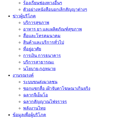
ร้องเรียนช่องทางอื่นๆ
ตัวอย่างหนังสือบอกเลิกสัญญาต่างๆ
ข่าวผู้บริโภค
บริการสุขภาพ
อาหาร ยา และผลิตภัณฑ์สุขภาพ
สื่อและโทรคมนาคม
สินค้าและบริการทั่วไป
ที่อยู่อาศัย
การเงิน การธนาคาร
บริการสาธารณะ
นโยบาย-กฎหมาย
งานรณรงค์
ระบบขนส่งมวลชน
ซอกแซกสื่อ เฝ้าจับตาโฆษณาเกินจริง
ฉลากจีเอ็มโอ
ฉลากสัญญาณไฟจราจร
พลังงานไทย
ข้อมูลเพื่อผู้บริโภค