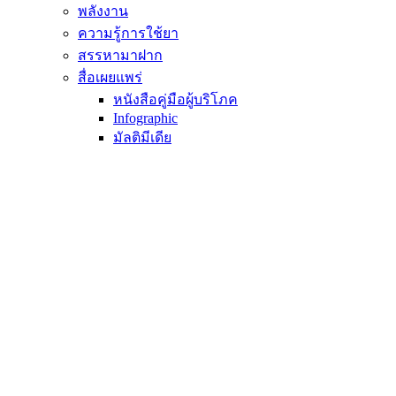
พลังงาน
ความรู้การใช้ยา
สรรหามาฝาก
สื่อเผยแพร่
หนังสือคู่มือผู้บริโภค
Infographic
มัลติมีเดีย