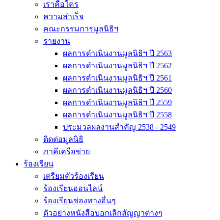
เราคือใคร
ความสำเร็จ
คณะกรรมการมูลนิธิฯ
รายงาน
ผลการดำเนินงานมูลนิธิฯ ปี 2563
ผลการดำเนินงานมูลนิธิฯ ปี 2562
ผลการดำเนินงานมูลนิธิฯ ปี 2561
ผลการดำเนินงานมูลนิธิฯ ปี 2560
ผลการดำเนินงานมูลนิธิฯ ปี 2559
ผลการดำเนินงานมูลนิธิฯ ปี 2558
ประมวลผลงานสำคัญ 2538 - 2549
ติดต่อมูลนิธิ
ภาคีเครือข่าย
ร้องเรียน
เตรียมตัวร้องเรียน
ร้องเรียนออนไลน์
ร้องเรียนช่องทางอื่นๆ
ตัวอย่างหนังสือบอกเลิกสัญญาต่างๆ