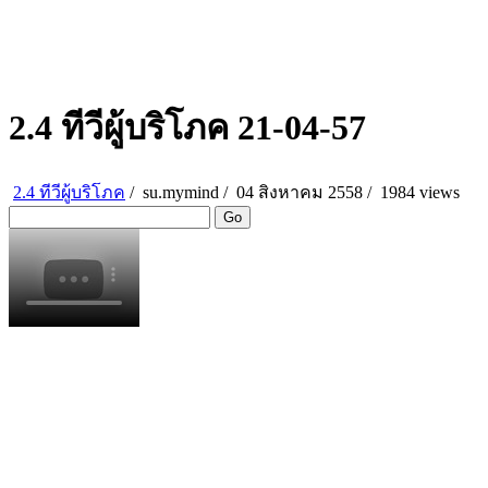
2.4 ทีวีผู้บริโภค 21-04-57
2.4 ทีวีผู้บริโภค
/
su.mymind
/
04 สิงหาคม 2558 /
1984 views
Go