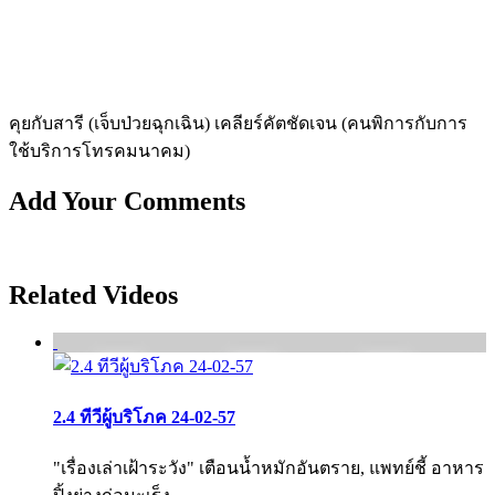
คุยกับสารี (เจ็บป่วยฉุกเฉิน) เคลียร์คัตชัดเจน (คนพิการกับการ
ใช้บริการโทรคมนาคม)
Add Your Comments
Related Videos
2.4 ทีวีผู้บริโภค 24-02-57
"เรื่องเล่าเฝ้าระวัง" เตือนน้ำหมักอันตราย, แพทย์ชี้ อาหาร