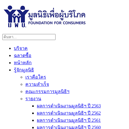
บริจาค
ฉลาดซื้อ
หน้าหลัก
รู้จักมูลนิธิ
เราคือใคร
ความสำเร็จ
คณะกรรมการมูลนิธิฯ
รายงาน
ผลการดำเนินงานมูลนิธิฯ ปี 2563
ผลการดำเนินงานมูลนิธิฯ ปี 2562
ผลการดำเนินงานมูลนิธิฯ ปี 2561
ผลการดำเนินงานมูลนิธิฯ ปี 2560