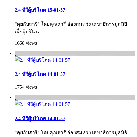
2.4 ทีวีผู้บริโภค 15-01-57
"คุยกับสารี" โดยคุณสารี อ๋องสมหวัง เลขาธิการมูลนิธิ
เพื่อผู้บริโภค...
1668 views
2.4 ทีวีผู้บริโภค 14-01-57
1754 views
2.4 ทีวีผู้บริโภค 14-01-57
"คุยกับสารี" โดยคุณสารี อ๋องสมหวัง เลขาธิการมูลนิธิ