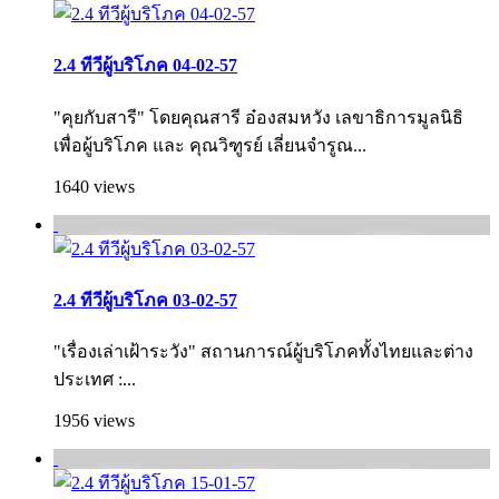
2.4 ทีวีผู้บริโภค 04-02-57
"คุยกับสารี" โดยคุณสารี อ๋องสมหวัง เลขาธิการมูลนิธิ
เพื่อผู้บริโภค และ คุณวิฑูรย์ เลี่ยนจำรูณ...
1640 views
2.4 ทีวีผู้บริโภค 03-02-57
"เรื่องเล่าเฝ้าระวัง" สถานการณ์ผู้บริโภคทั้งไทยและต่าง
ประเทศ :...
1956 views