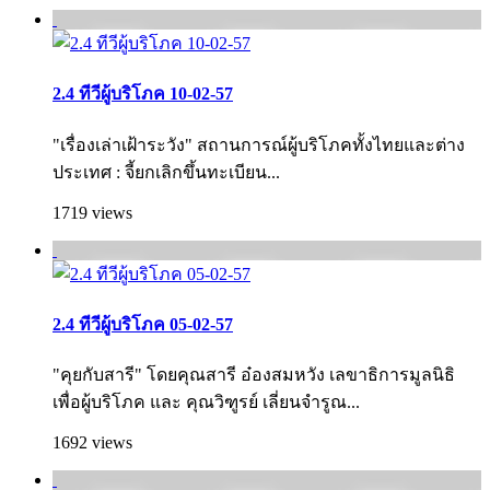
2.4 ทีวีผู้บริโภค 10-02-57
"เรื่องเล่าเฝ้าระวัง" สถานการณ์ผู้บริโภคทั้งไทยและต่าง
ประเทศ : จี้ยกเลิกขึ้นทะเบียน...
1719 views
2.4 ทีวีผู้บริโภค 05-02-57
"คุยกับสารี" โดยคุณสารี อ๋องสมหวัง เลขาธิการมูลนิธิ
เพื่อผู้บริโภค และ คุณวิฑูรย์ เลี่ยนจำรูณ...
1692 views