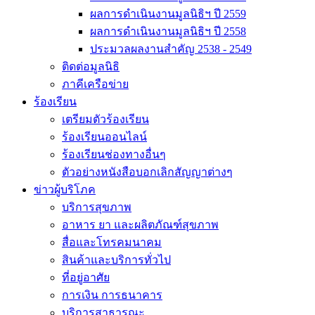
ผลการดำเนินงานมูลนิธิฯ ปี 2559
ผลการดำเนินงานมูลนิธิฯ ปี 2558
ประมวลผลงานสำคัญ 2538 - 2549
ติดต่อมูลนิธิ
ภาคีเครือข่าย
ร้องเรียน
เตรียมตัวร้องเรียน
ร้องเรียนออนไลน์
ร้องเรียนช่องทางอื่นๆ
ตัวอย่างหนังสือบอกเลิกสัญญาต่างๆ
ข่าวผู้บริโภค
บริการสุขภาพ
อาหาร ยา และผลิตภัณฑ์สุขภาพ
สื่อและโทรคมนาคม
สินค้าและบริการทั่วไป
ที่อยู่อาศัย
การเงิน การธนาคาร
บริการสาธารณะ