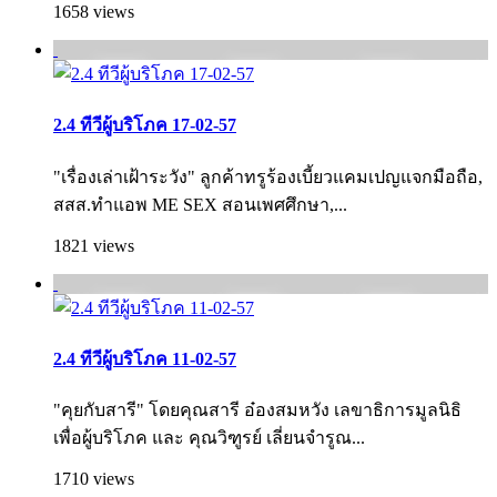
1658 views
2.4 ทีวีผู้บริโภค 17-02-57
"เรื่องเล่าเฝ้าระวัง" ลูกค้าทรูร้องเบี้ยวแคมเปญแจกมือถือ,
สสส.ทำแอพ ME SEX สอนเพศศึกษา,...
1821 views
2.4 ทีวีผู้บริโภค 11-02-57
"คุยกับสารี" โดยคุณสารี อ๋องสมหวัง เลขาธิการมูลนิธิ
เพื่อผู้บริโภค และ คุณวิฑูรย์ เลี่ยนจำรูณ...
1710 views