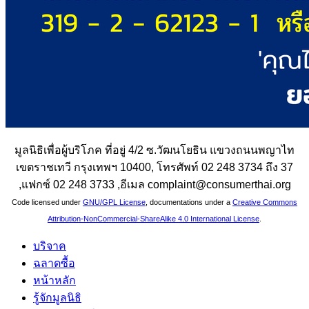
มูลนิธิเพื่อผู้บริโภค ที่อยู่ 4/2 ซ.วัฒนโยธิน แขวงถนนพญาไท
เขตราชเทวี กรุงเทพฯ 10400, โทรศัพท์ 02 248 3734 ถึง 37
,แฟกซ์ 02 248 3733 ,อีเมล complaint@consumerthai.org
Code licensed under
GNU/GPL License
, documentations under a
Creative Commons
Attribution-NonCommercial-ShareAlike 4.0 International License
.
บริจาค
ฉลาดซื้อ
หน้าหลัก
รู้จักมูลนิธิ