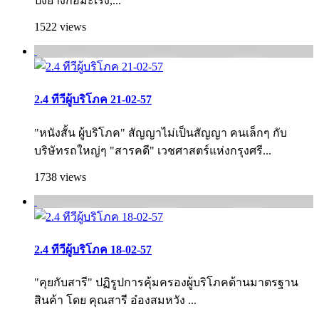
ปิ้งย่างก่อมะเร็ง,...
1522 views
2.4 ทีวีผู้บริโภค 21-02-57
"หนังสั้น ผู้บริโภค" สัญญาไม่เป็นสัญญา คนเล็กๆ กับ
บริษัทรถใหญ่ๆ "สารคดี" เวชศาสตร์แห่งกรุงศรี...
1738 views
2.4 ทีวีผู้บริโภค 18-02-57
"คุยกับสารี" ปฏิรูปการคุ้มครองผู้บริโภคด้านมาตรฐาน
สินค้า โดย คุณสารี อ๋องสมหวัง ...