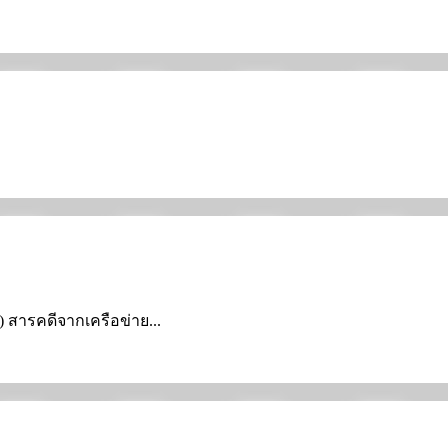
) สารคดีจากเครือข่าย...