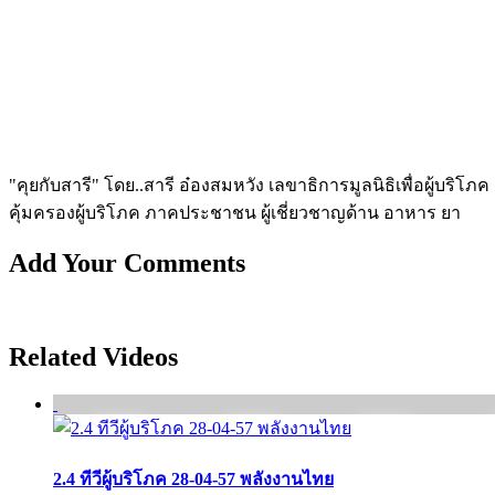
"คุยกับสารี" โดย..สารี อ๋องสมหวัง เลขาธิการมูลนิธิเพื่อผู้บ
คุ้มครองผู้บร­ิโภค ภาคประชาชน ผู้เชี่ยวชาญด้าน อาหาร ยา
Add Your Comments
Related Videos
2.4 ทีวีผู้บริโภค 28-04-57 พลังงานไทย