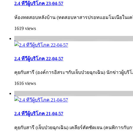
2.4 ทีวีผู้บริโภค 23-04-57
ห้องทดสอบหลังบ้าน (ทดสอบหาสารปรอทแอมโมเนียในเครื่องสำอ
1619 views
2.4 ทีวีผู้บริโภค 22-04-57
คุยกับสารี (องค์การอิสระฯกับเจ็บป่วยฉุกเฉิน) นักข่าวผู้บริ
1616 views
2.4 ทีวีผู้บริโภค 21-04-57
คุยกับสารี (เจ็บป่วยฉุกเฉิน) เคลียร์คัตชัดเจน (คนพิการ