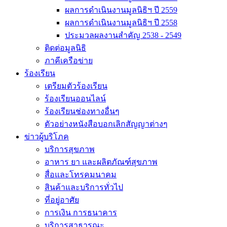
ผลการดำเนินงานมูลนิธิฯ ปี 2559
ผลการดำเนินงานมูลนิธิฯ ปี 2558
ประมวลผลงานสำคัญ 2538 - 2549
ติดต่อมูลนิธิ
ภาคีเครือข่าย
ร้องเรียน
เตรียมตัวร้องเรียน
ร้องเรียนออนไลน์
ร้องเรียนช่องทางอื่นๆ
ตัวอย่างหนังสือบอกเลิกสัญญาต่างๆ
ข่าวผู้บริโภค
บริการสุขภาพ
อาหาร ยา และผลิตภัณฑ์สุขภาพ
สื่อและโทรคมนาคม
สินค้าและบริการทั่วไป
ที่อยู่อาศัย
การเงิน การธนาคาร
บริการสาธารณะ