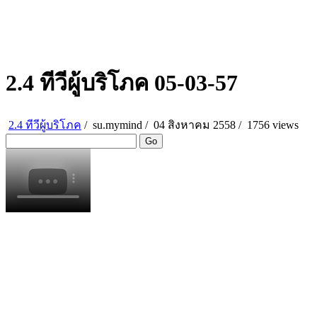
2.4 ทีวีผู้บริโภค 05-03-57
2.4 ทีวีผู้บริโภค
/
su.mymind
/
04 สิงหาคม 2558 /
1756 views
Go