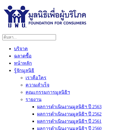
บริจาค
ฉลาดซื้อ
หน้าหลัก
รู้จักมูลนิธิ
เราคือใคร
ความสำเร็จ
คณะกรรมการมูลนิธิฯ
รายงาน
ผลการดำเนินงานมูลนิธิฯ ปี 2563
ผลการดำเนินงานมูลนิธิฯ ปี 2562
ผลการดำเนินงานมูลนิธิฯ ปี 2561
ผลการดำเนินงานมูลนิธิฯ ปี 2560