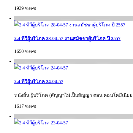
1939 views
2.4 ทีวีผู้บริโภค 28-04-57 งานสมัชชาผู้บริโภค ปี 2557
1650 views
2.4 ทีวีผู้บริโภค 24-04-57
หนังสั้น ผู้บริโภค (สัญญาไม่เป็นสัญญา ตอน คอนโดมีเนียม
1617 views