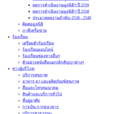
ผลการดำเนินงานมูลนิธิฯ ปี 2559
ผลการดำเนินงานมูลนิธิฯ ปี 2558
ประมวลผลงานสำคัญ 2538 - 2549
ติดต่อมูลนิธิ
ภาคีเครือข่าย
ร้องเรียน
เตรียมตัวร้องเรียน
ร้องเรียนออนไลน์
ร้องเรียนช่องทางอื่นๆ
ตัวอย่างหนังสือบอกเลิกสัญญาต่างๆ
ข่าวผู้บริโภค
บริการสุขภาพ
อาหาร ยา และผลิตภัณฑ์สุขภาพ
สื่อและโทรคมนาคม
สินค้าและบริการทั่วไป
ที่อยู่อาศัย
การเงิน การธนาคาร
บริการสาธารณะ