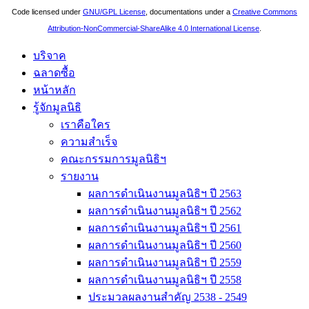
Code licensed under
GNU/GPL License
, documentations under a
Creative Commons
Attribution-NonCommercial-ShareAlike 4.0 International License
.
บริจาค
ฉลาดซื้อ
หน้าหลัก
รู้จักมูลนิธิ
เราคือใคร
ความสำเร็จ
คณะกรรมการมูลนิธิฯ
รายงาน
ผลการดำเนินงานมูลนิธิฯ ปี 2563
ผลการดำเนินงานมูลนิธิฯ ปี 2562
ผลการดำเนินงานมูลนิธิฯ ปี 2561
ผลการดำเนินงานมูลนิธิฯ ปี 2560
ผลการดำเนินงานมูลนิธิฯ ปี 2559
ผลการดำเนินงานมูลนิธิฯ ปี 2558
ประมวลผลงานสำคัญ 2538 - 2549