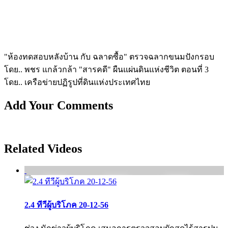
"ห้องทดสอบหลังบ้าน กับ ฉลาดซื้อ" ตรวจฉลากขนมปังกรอบ
โดย.. พชร แกล้วกล้า "สารคดี" ผืนแผ่นดินแห่งชีวิต ตอนที่ 3
โดย.. เครือข่ายปฏิรูปที่ดินแห่งประเทศไทย
Add Your Comments
Related Videos
2.4 ทีวีผู้บริโภค 20-12-56