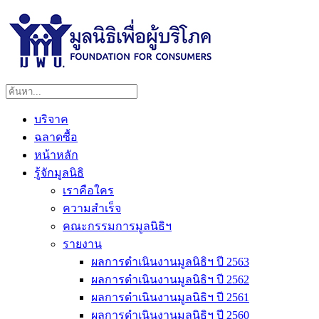
บริจาค
ฉลาดซื้อ
หน้าหลัก
รู้จักมูลนิธิ
เราคือใคร
ความสำเร็จ
คณะกรรมการมูลนิธิฯ
รายงาน
ผลการดำเนินงานมูลนิธิฯ ปี 2563
ผลการดำเนินงานมูลนิธิฯ ปี 2562
ผลการดำเนินงานมูลนิธิฯ ปี 2561
ผลการดำเนินงานมูลนิธิฯ ปี 2560