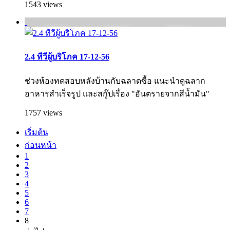
1543 views
2.4 ทีวีผู้บริโภค 17-12-56
ช่วงห้องทดสอบหลังบ้านกับฉลาดซื้อ แนะนำดูฉลาก
อาหารสำเร็จรูป และสกู๊ปเรื่อง "อันตรายจากสีน้ำมัน"
1757 views
เริ่มต้น
ก่อนหน้า
1
2
3
4
5
6
7
8