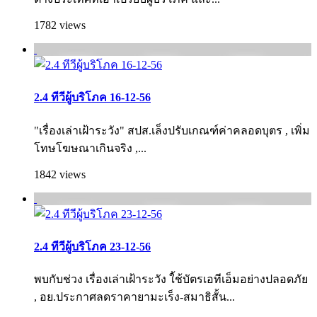
1782 views
2.4 ทีวีผู้บริโภค 16-12-56
"เรื่องเล่าเฝ้าระวัง" สปส.เล็งปรับเกณฑ์ค่าคลอดบุตร , เพิ่ม
โทษโฆษณาเกินจริง ,...
1842 views
2.4 ทีวีผู้บริโภค 23-12-56
พบกับช่วง เรื่องเล่าเฝ้าระวัง ใ้ช้บัตรเอทีเอ็มอย่างปลอดภัย
, อย.ประกาศลดราคายามะเร็ง-สมาธิสั้น...