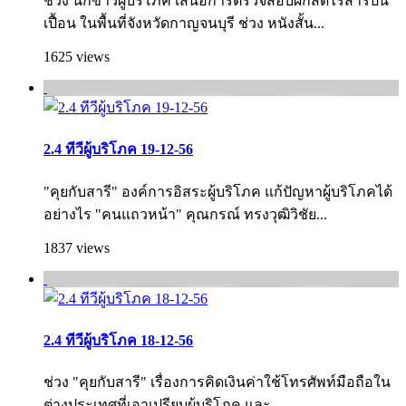
ช่วง นักข่าวผู้บริโภค เสนอการตรวจสอบผักสดไร้สารปน
เปื้อน ในพื้นที่จังหวัดกาญจนบุรี ช่วง หนังสั้น...
1625 views
2.4 ทีวีผู้บริโภค 19-12-56
"คุยกับสารี" องค์การอิสระผู้บริโภค แก้ปัญหาผู้บริโภคได้
อย่างไร "คนแถวหน้า" คุณกรณ์ ทรงวุฒิวิชัย...
1837 views
2.4 ทีวีผู้บริโภค 18-12-56
ช่วง "คุยกับสารี" เรื่องการคิดเงินค่าใช้โทรศัพท์มือถือใน
ต่างประเทศที่เอาเปรียบผู้บริโภค และ...