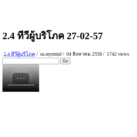
2.4 ทีวีผู้บริโภค 27-02-57
2.4 ทีวีผู้บริโภค
/
su.mymind
/
04 สิงหาคม 2558 /
1742 views
Go