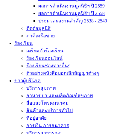
ผลการดำเนินงานมูลนิธิฯ ปี 2559
ผลการดำเนินงานมูลนิธิฯ ปี 2558
ประมวลผลงานสำคัญ 2538 - 2549
ติดต่อมูลนิธิ
ภาคีเครือข่าย
ร้องเรียน
เตรียมตัวร้องเรียน
ร้องเรียนออนไลน์
ร้องเรียนช่องทางอื่นๆ
ตัวอย่างหนังสือบอกเลิกสัญญาต่างๆ
ข่าวผู้บริโภค
บริการสุขภาพ
อาหาร ยา และผลิตภัณฑ์สุขภาพ
สื่อและโทรคมนาคม
สินค้าและบริการทั่วไป
ที่อยู่อาศัย
การเงิน การธนาคาร
บริการสาธารณะ