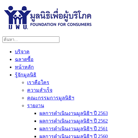
บริจาค
ฉลาดซื้อ
หน้าหลัก
รู้จักมูลนิธิ
เราคือใคร
ความสำเร็จ
คณะกรรมการมูลนิธิฯ
รายงาน
ผลการดำเนินงานมูลนิธิฯ ปี 2563
ผลการดำเนินงานมูลนิธิฯ ปี 2562
ผลการดำเนินงานมูลนิธิฯ ปี 2561
ผลการดำเนินงานมูลนิธิฯ ปี 2560