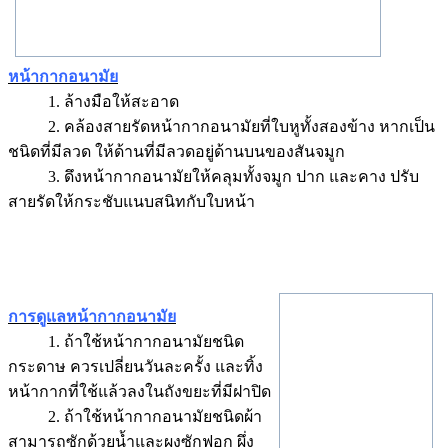
หน้ากากอนามัย
1. ล้างมือให้สะอาด
2. คล้องสายรัดหน้ากากอนามัยที่ใบหูทั้งสองข้าง หากเป็น
ชนิดที่มีลวด ให้ด้านที่มีลวดอยู่ด้านบนของสันจมูก
3. ดึงหน้ากากอนามัยให้คลุมทั้งจมูก ปาก และคาง ปรับ
สายรัดให้กระชับแนบสนิทกับใบหน้า
การดูแลหน้ากากอนามัย
1. ถ้าใช้หน้ากากอนามัยชนิด
กระดาษ ควรเปลี่ยนวันละครั้ง และทิ้ง
หน้ากากที่ใช้แล้วลงในถังขยะที่มีฝาปิด
2. ถ้าใช้หน้ากากอนามัยชนิดผ้า
สามารถซักด้วยน้ำและผงซักฟอก ผึ่ง