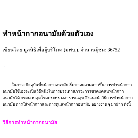
ทำหน้ากากอนามัยด้วยตัวเอง
เขียนโดย มูลนิธิเพื่อผู้บริโภค (มพบ.). จำนวนผู้ชม: 36752
ในภาวะปัจจุบันที่หน้ากากอนามัยเริ่มขาดตลาดมากขึ้น การทำหน้ากาก
อนามัยใช้เองจะเป็นวิธีหนึ่งในการบรรเทาสภาวะการขาดแคลนหน้ากาก
อนามัยได้ กรมควบคุมโรคกระทรวงสาธารณสุข จึงแนะนำวิธีการทำหน้ากาก
อนามัย การใส่หน้ากากและการดูแลหน้ากากอนามัย อย่างง่าย ๆ มาฝาก ดังนี้
วิธีการทำหน้ากากอนามัย