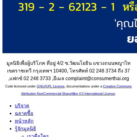
มูลนิธิเพื่อผู้บริโภค ที่อยู่ 4/2 ซ.วัฒนโยธิน แขวงถนนพญาไท
เขตราชเทวี กรุงเทพฯ 10400, โทรศัพท์ 02 248 3734 ถึง 37
,แฟกซ์ 02 248 3733 ,อีเมล complaint@consumerthai.org
Code licensed under
GNU/GPL License
, documentations under a
Creative Commons
Attribution-NonCommercial-ShareAlike 4.0 International License
.
บริจาค
ฉลาดซื้อ
หน้าหลัก
รู้จักมูลนิธิ
เราคือใคร