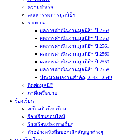
ความสำเร็จ
คณะกรรมการมูลนิธิฯ
รายงาน
ผลการดำเนินงานมูลนิธิฯ ปี 2563
ผลการดำเนินงานมูลนิธิฯ ปี 2562
ผลการดำเนินงานมูลนิธิฯ ปี 2561
ผลการดำเนินงานมูลนิธิฯ ปี 2560
ผลการดำเนินงานมูลนิธิฯ ปี 2559
ผลการดำเนินงานมูลนิธิฯ ปี 2558
ประมวลผลงานสำคัญ 2538 - 2549
ติดต่อมูลนิธิ
ภาคีเครือข่าย
ร้องเรียน
เตรียมตัวร้องเรียน
ร้องเรียนออนไลน์
ร้องเรียนช่องทางอื่นๆ
ตัวอย่างหนังสือบอกเลิกสัญญาต่างๆ
ข่าวผู้บริโภค