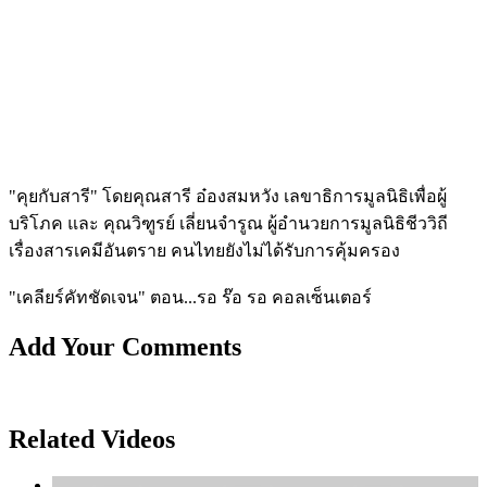
"คุยกับสารี" โดยคุณสารี อ๋องสมหวัง เลขาธิการมูลนิธิเพื่อผู้
บริโภค และ คุณวิฑูรย์ เลี่ยนจำรูณ ผู้อำนวยการมูลนิธิชีววิถี
เรื่องสารเคมีอันตราย คนไทยยังไม่ได้รับการคุ้มครอง
"เคลียร์คัทชัดเจน" ตอน...รอ ร๊อ รอ คอลเซ็นเตอร์
Add Your Comments
Related Videos