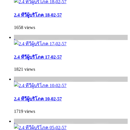
2.4 ทีวีผู้บริโภค 18-02-57
1658 views
2.4 ทีวีผู้บริโภค 17-02-57
1821 views
2.4 ทีวีผู้บริโภค 10-02-57
1719 views