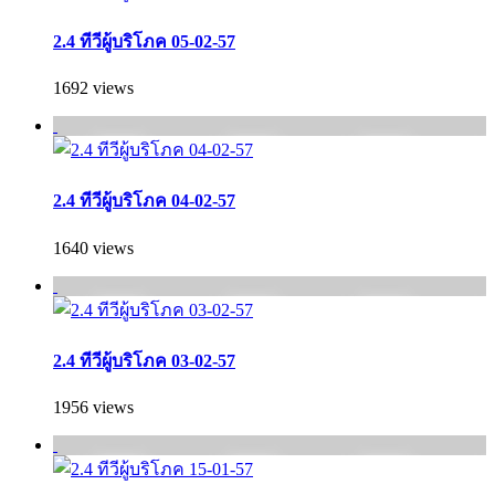
2.4 ทีวีผู้บริโภค 05-02-57
1692 views
2.4 ทีวีผู้บริโภค 04-02-57
1640 views
2.4 ทีวีผู้บริโภค 03-02-57
1956 views