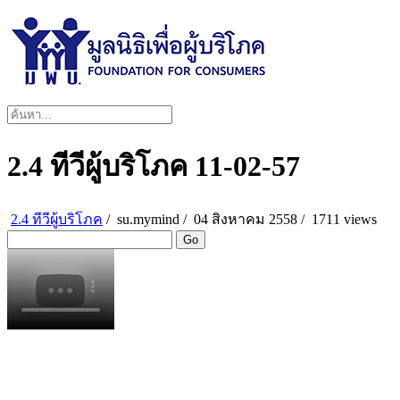
2.4 ทีวีผู้บริโภค 11-02-57
2.4 ทีวีผู้บริโภค
/
su.mymind
/
04 สิงหาคม 2558 /
1711 views
Go