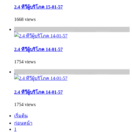
2.4 ทีวีผู้บริโภค 15-01-57
1668 views
2.4 ทีวีผู้บริโภค 14-01-57
1754 views
2.4 ทีวีผู้บริโภค 14-01-57
1754 views
เริ่มต้น
ก่อนหน้า
1