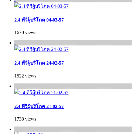
2.4 ทีวีผู้บริโภค 04-03-57
1670 views
2.4 ทีวีผู้บริโภค 24-02-57
1522 views
2.4 ทีวีผู้บริโภค 21-02-57
1738 views