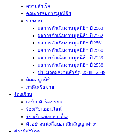
ความสำเร็จ
คณะกรรมการมูลนิธิฯ
รายงาน
ผลการดำเนินงานมูลนิธิฯ ปี 2563
ผลการดำเนินงานมูลนิธิฯ ปี 2562
ผลการดำเนินงานมูลนิธิฯ ปี 2561
ผลการดำเนินงานมูลนิธิฯ ปี 2560
ผลการดำเนินงานมูลนิธิฯ ปี 2559
ผลการดำเนินงานมูลนิธิฯ ปี 2558
ประมวลผลงานสำคัญ 2538 - 2549
ติดต่อมูลนิธิ
ภาคีเครือข่าย
ร้องเรียน
เตรียมตัวร้องเรียน
ร้องเรียนออนไลน์
ร้องเรียนช่องทางอื่นๆ
ตัวอย่างหนังสือบอกเลิกสัญญาต่างๆ
ข่าวผู้บริโภค