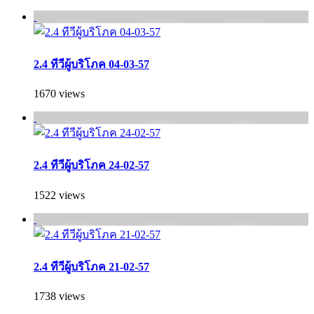
2.4 ทีวีผู้บริโภค 04-03-57
1670 views
2.4 ทีวีผู้บริโภค 24-02-57
1522 views
2.4 ทีวีผู้บริโภค 21-02-57
1738 views