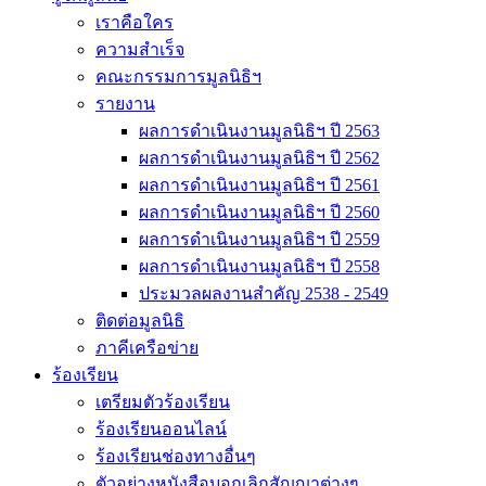
เราคือใคร
ความสำเร็จ
คณะกรรมการมูลนิธิฯ
รายงาน
ผลการดำเนินงานมูลนิธิฯ ปี 2563
ผลการดำเนินงานมูลนิธิฯ ปี 2562
ผลการดำเนินงานมูลนิธิฯ ปี 2561
ผลการดำเนินงานมูลนิธิฯ ปี 2560
ผลการดำเนินงานมูลนิธิฯ ปี 2559
ผลการดำเนินงานมูลนิธิฯ ปี 2558
ประมวลผลงานสำคัญ 2538 - 2549
ติดต่อมูลนิธิ
ภาคีเครือข่าย
ร้องเรียน
เตรียมตัวร้องเรียน
ร้องเรียนออนไลน์
ร้องเรียนช่องทางอื่นๆ
ตัวอย่างหนังสือบอกเลิกสัญญาต่างๆ