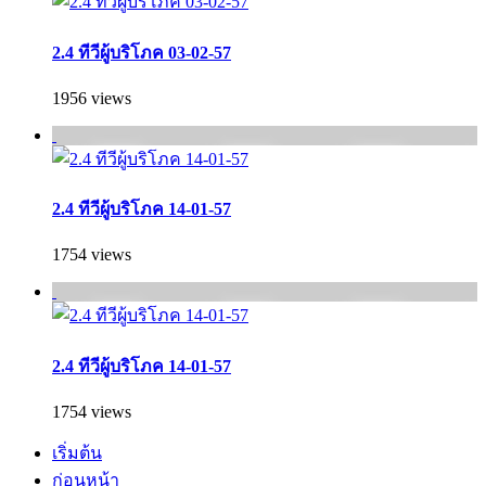
2.4 ทีวีผู้บริโภค 03-02-57
1956 views
2.4 ทีวีผู้บริโภค 14-01-57
1754 views
2.4 ทีวีผู้บริโภค 14-01-57
1754 views
เริ่มต้น
ก่อนหน้า