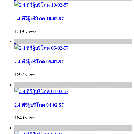
2.4 ทีวีผู้บริโภค 10-02-57
1719 views
2.4 ทีวีผู้บริโภค 05-02-57
1692 views
2.4 ทีวีผู้บริโภค 04-02-57
1640 views