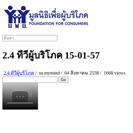
2.4 ทีวีผู้บริโภค 15-01-57
2.4 ทีวีผู้บริโภค
/
su.mymind
/
04 สิงหาคม 2558 /
1668 views
Go