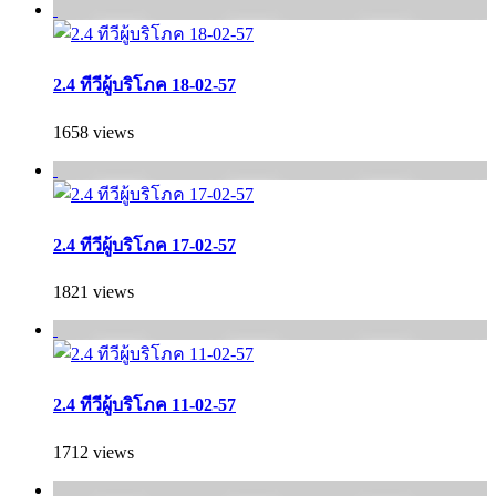
2.4 ทีวีผู้บริโภค 18-02-57
1658 views
2.4 ทีวีผู้บริโภค 17-02-57
1821 views
2.4 ทีวีผู้บริโภค 11-02-57
1712 views