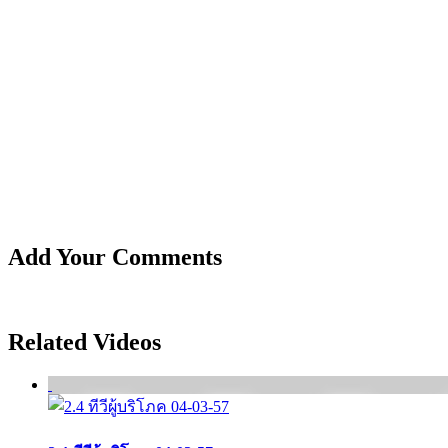
Add Your Comments
Related Videos