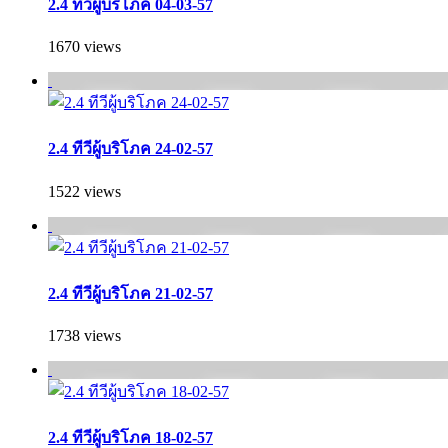
2.4 ทีวีผู้บริโภค 04-03-57
1670 views
2.4 ทีวีผู้บริโภค 24-02-57
1522 views
2.4 ทีวีผู้บริโภค 21-02-57
1738 views
2.4 ทีวีผู้บริโภค 18-02-57