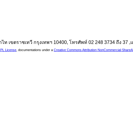
นพญาไท เขตราชเทวี กรุงเทพฯ 10400, โทรศัพท์ 02 248 3734 ถึง 37
PL License
, documentations under a
Creative Commons Attribution-NonCommercial-ShareAlik