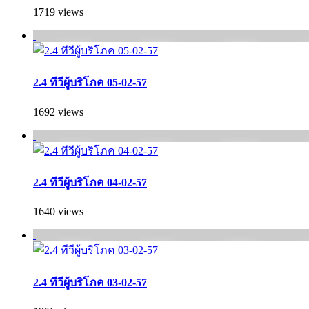
1719 views
2.4 ทีวีผู้บริโภค 05-02-57
1692 views
2.4 ทีวีผู้บริโภค 04-02-57
1640 views
2.4 ทีวีผู้บริโภค 03-02-57