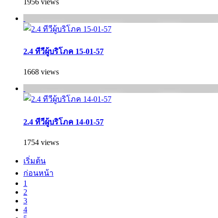
1956 views
2.4 ทีวีผู้บริโภค 15-01-57
1668 views
2.4 ทีวีผู้บริโภค 14-01-57
1754 views
เริ่มต้น
ก่อนหน้า
1
2
3
4