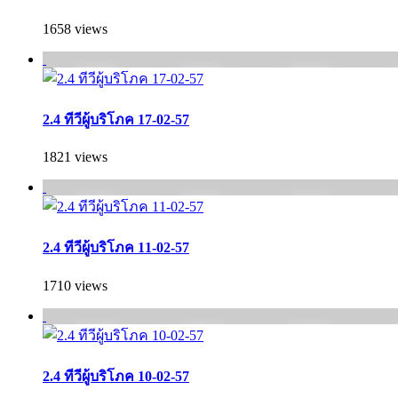
1658 views
2.4 ทีวีผู้บริโภค 17-02-57
1821 views
2.4 ทีวีผู้บริโภค 11-02-57
1710 views
2.4 ทีวีผู้บริโภค 10-02-57