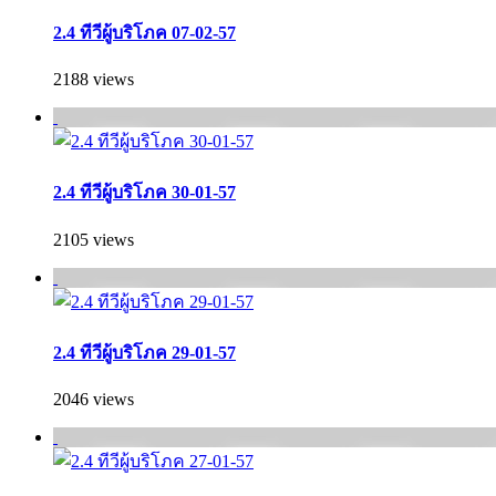
2.4 ทีวีผู้บริโภค 07-02-57
2188 views
2.4 ทีวีผู้บริโภค 30-01-57
2105 views
2.4 ทีวีผู้บริโภค 29-01-57
2046 views