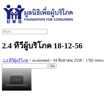
2.4 ทีวีผู้บริโภค 18-12-56
2.4 ทีวีผู้บริโภค
/
su.mymind
/
04 สิงหาคม 2558 /
1782 views
Go