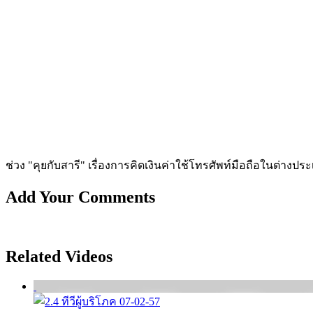
ช่วง "คุยกับสารี" เรื่องการคิดเงินค่าใช้โทรศัพท์มือถือในต่างประเ
Add Your Comments
Related Videos