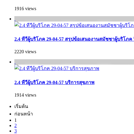
1916 views
2.4 ทีวีผู้บริโภค 29-04-57 สรุปข้อเสนองานสมัชชาผู้บริโภค 
2220 views
2.4 ทีวีผู้บริโภค 29-04-57 บริการสุขภาพ
1914 views
เริ่มต้น
ก่อนหน้า
1
2
3