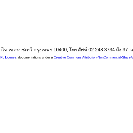
นพญาไท เขตราชเทวี กรุงเทพฯ 10400, โทรศัพท์ 02 248 3734 ถึง 37
PL License
, documentations under a
Creative Commons Attribution-NonCommercial-ShareAlik