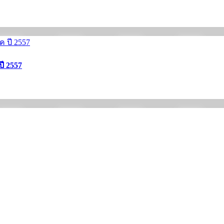
ปี 2557