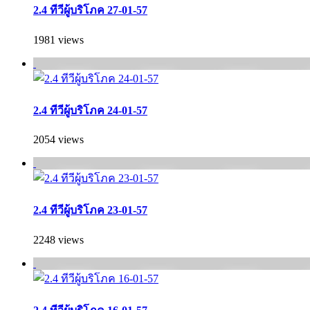
2.4 ทีวีผู้บริโภค 27-01-57
1981 views
2.4 ทีวีผู้บริโภค 24-01-57
2054 views
2.4 ทีวีผู้บริโภค 23-01-57
2248 views