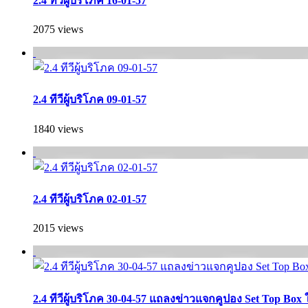
2.4 ทีวีผู้บริโภค 16-01-57
2075 views
2.4 ทีวีผู้บริโภค 09-01-57
1840 views
2.4 ทีวีผู้บริโภค 02-01-57
2015 views
2.4 ทีวีผู้บริโภค 30-04-57 แถลงข่าวแจกคูปอง Set Top Box 