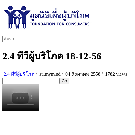
2.4 ทีวีผู้บริโภค 18-12-56
2.4 ทีวีผู้บริโภค
/
su.mymind
/
04 สิงหาคม 2558 /
1782 views
Go