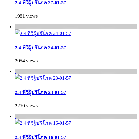
2.4 ทีวีผู้บริโภค 27-01-57
1981 views
2.4 ทีวีผู้บริโภค 24-01-57
2054 views
2.4 ทีวีผู้บริโภค 23-01-57
2250 views
2.4 ทีวีผู้บริโภค 16-01-57