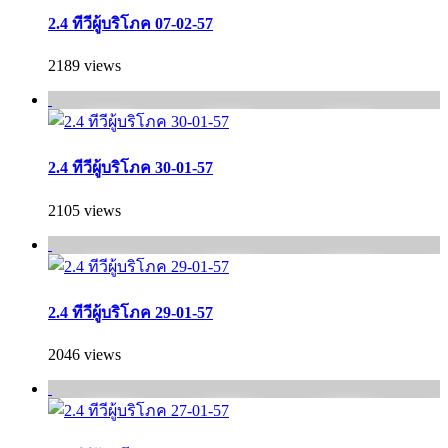
2.4 ทีวีผู้บริโภค 07-02-57
2189 views
2.4 ทีวีผู้บริโภค 30-01-57
2105 views
2.4 ทีวีผู้บริโภค 29-01-57
2046 views