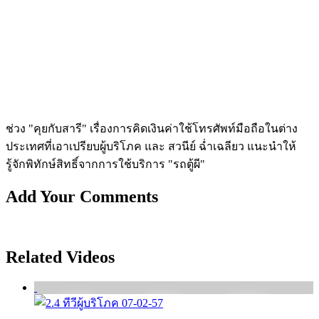
ช่วง "คุยกับสารี" เรื่องการคิดเงินค่าใช้โทรศัพท์มือถือในต่าง
ประเทศที่เอาเปรียบผู้บริโภค และ สวนีย์ ฉ่ำเฉลียว แนะนำให้
รู้จักพิทักษ์สิทธิ์จากการใช้บริก­าร "รถตู้ผี"
Add Your Comments
Related Videos