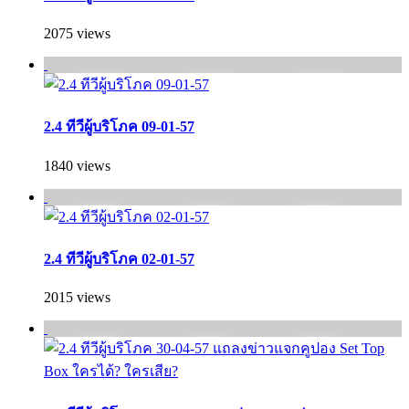
2075 views
2.4 ทีวีผู้บริโภค 09-01-57
1840 views
2.4 ทีวีผู้บริโภค 02-01-57
2015 views