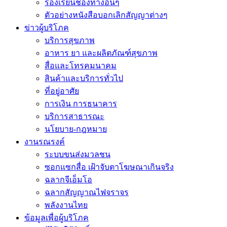
ร้องเรียนช่องทางอื่นๆ
ตัวอย่างหนังสือบอกเลิกสัญญาต่างๆ
ข่าวผู้บริโภค
บริการสุขภาพ
อาหาร ยา และผลิตภัณฑ์สุขภาพ
สื่อและโทรคมนาคม
สินค้าและบริการทั่วไป
ที่อยู่อาศัย
การเงิน การธนาคาร
บริการสาธารณะ
นโยบาย-กฎหมาย
งานรณรงค์
ระบบขนส่งมวลชน
ซอกแซกสื่อ เฝ้าจับตาโฆษณาเกินจริง
ฉลากจีเอ็มโอ
ฉลากสัญญาณไฟจราจร
พลังงานไทย
ข้อมูลเพื่อผู้บริโภค