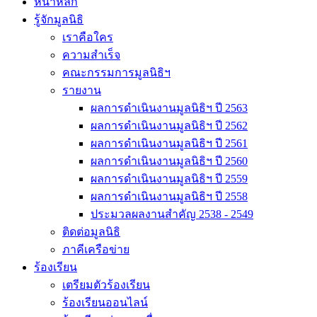
หน้าหลัก
รู้จักมูลนิธิ
เราคือใคร
ความสำเร็จ
คณะกรรมการมูลนิธิฯ
รายงาน
ผลการดำเนินงานมูลนิธิฯ ปี 2563
ผลการดำเนินงานมูลนิธิฯ ปี 2562
ผลการดำเนินงานมูลนิธิฯ ปี 2561
ผลการดำเนินงานมูลนิธิฯ ปี 2560
ผลการดำเนินงานมูลนิธิฯ ปี 2559
ผลการดำเนินงานมูลนิธิฯ ปี 2558
ประมวลผลงานสำคัญ 2538 - 2549
ติดต่อมูลนิธิ
ภาคีเครือข่าย
ร้องเรียน
เตรียมตัวร้องเรียน
ร้องเรียนออนไลน์