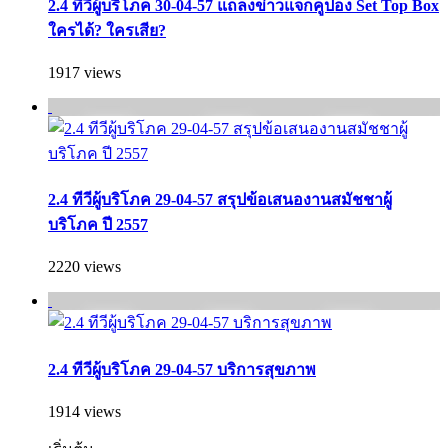
2.4 ทีวีผู้บริโภค 30-04-57 แถลงข่าวแจกคูปอง Set Top Box
ใครได้? ใครเสีย?
1917 views
2.4 ทีวีผู้บริโภค 29-04-57 สรุปข้อเสนองานสมัชชาผู้
บริโภค ปี 2557
2220 views
2.4 ทีวีผู้บริโภค 29-04-57 บริการสุขภาพ
1914 views