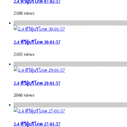
2.4 ทีวีผู้บริโภค 07-02-57
2188 views
2.4 ทีวีผู้บริโภค 30-01-57
2105 views
2.4 ทีวีผู้บริโภค 29-01-57
2046 views
2.4 ทีวีผู้บริโภค 27-01-57