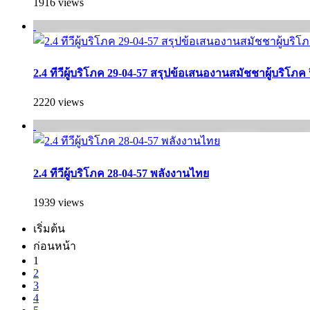
1916 views
2.4 ทีวีผู้บริโภค 29-04-57 สรุปข้อเสนองานสมัชชาผู้บริโภค 
2220 views
2.4 ทีวีผู้บริโภค 28-04-57 พลังงานไทย
1939 views
เริ่มต้น
ก่อนหน้า
1
2
3
4