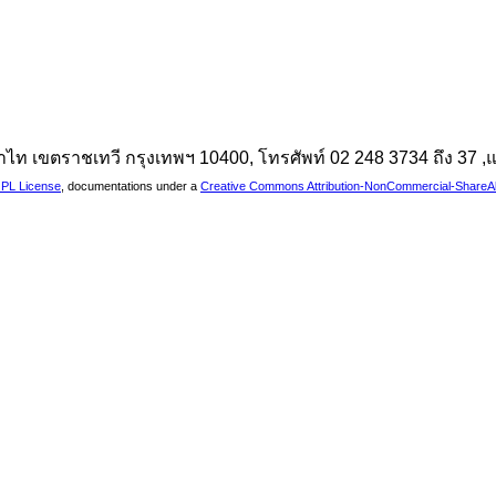
นพญาไท เขตราชเทวี กรุงเทพฯ 10400, โทรศัพท์ 02 248 3734 ถึง 37
PL License
, documentations under a
Creative Commons Attribution-NonCommercial-ShareAlik