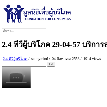
2.4 ทีวีผู้บริโภค 29-04-57 บริกา
2.4 ทีวีผู้บริโภค
/
su.mymind
/
04 สิงหาคม 2558 /
1914 views
Go