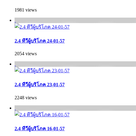
1981 views
2.4 ทีวีผู้บริโภค 24-01-57
2054 views
2.4 ทีวีผู้บริโภค 23-01-57
2248 views
2.4 ทีวีผู้บริโภค 16-01-57