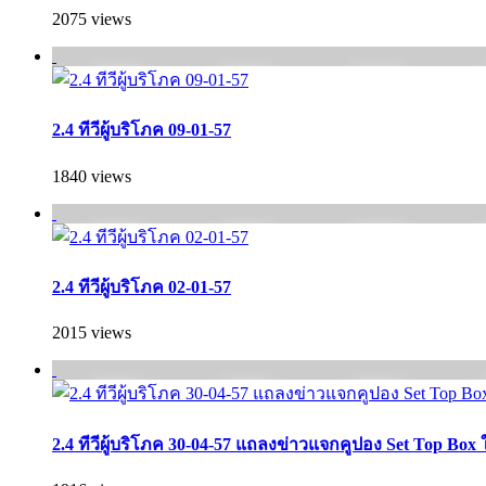
2075 views
2.4 ทีวีผู้บริโภค 09-01-57
1840 views
2.4 ทีวีผู้บริโภค 02-01-57
2015 views
2.4 ทีวีผู้บริโภค 30-04-57 แถลงข่าวแจกคูปอง Set Top Box 