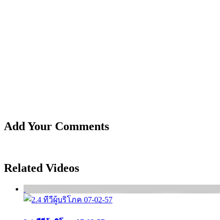
Add Your Comments
Related Videos