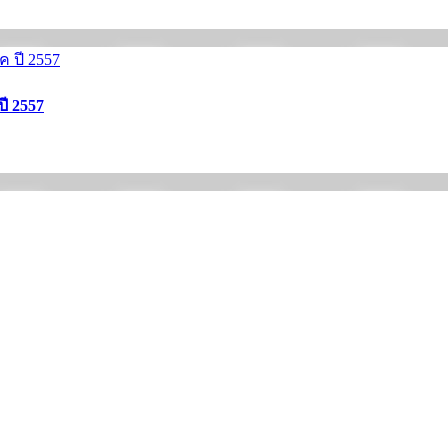
ปี 2557