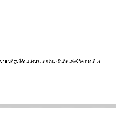
่าย ปฏิรูปที่ดินแห่งประเทศไทย (ผืนดินแห่งชีวิต ตอนที่ 5)