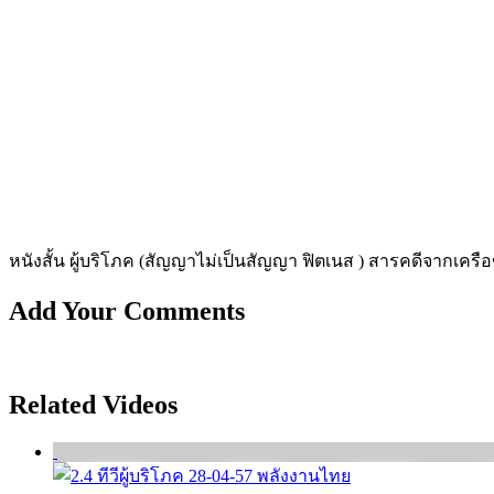
หนังสั้น ผู้บริโภค (สัญญาไม่เป็นสัญญา ฟิตเนส ) สารคดีจากเครือข
Add Your Comments
Related Videos