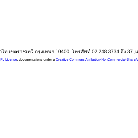
นพญาไท เขตราชเทวี กรุงเทพฯ 10400, โทรศัพท์ 02 248 3734 ถึง 37
PL License
, documentations under a
Creative Commons Attribution-NonCommercial-ShareAlik