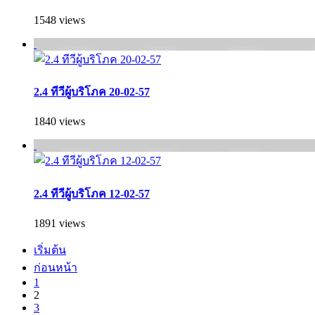
1548 views
2.4 ทีวีผู้บริโภค 20-02-57
1840 views
2.4 ทีวีผู้บริโภค 12-02-57
1891 views
เริ่มต้น
ก่อนหน้า
1
2
3