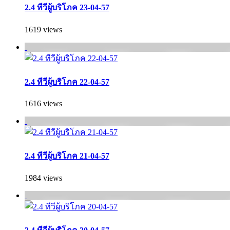
2.4 ทีวีผู้บริโภค 23-04-57
1619 views
2.4 ทีวีผู้บริโภค 22-04-57
1616 views
2.4 ทีวีผู้บริโภค 21-04-57
1984 views