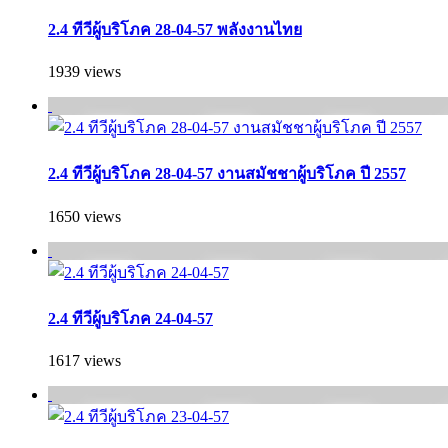
2.4 ทีวีผู้บริโภค 28-04-57 พลังงานไทย
1939 views
2.4 ทีวีผู้บริโภค 28-04-57 งานสมัชชาผู้บริโภค ปี 2557
1650 views
2.4 ทีวีผู้บริโภค 24-04-57
1617 views