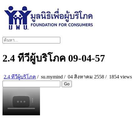
2.4 ทีวีผู้บริโภค 09-04-57
2.4 ทีวีผู้บริโภค
/
su.mymind
/
04 สิงหาคม 2558 /
1854 views
Go