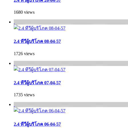
2.4 ทีวีผู้บริโภค 20-04-57
1680 views
2.4 ทีวีผู้บริโภค 08-04-57
1726 views
2.4 ทีวีผู้บริโภค 07-04-57
1735 views
2.4 ทีวีผู้บริโภค 06-04-57