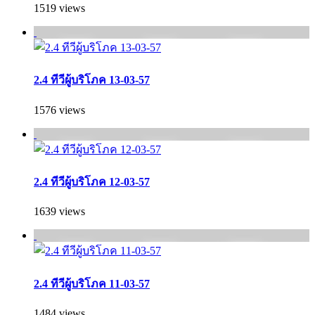
1519 views
2.4 ทีวีผู้บริโภค 13-03-57
1576 views
2.4 ทีวีผู้บริโภค 12-03-57
1639 views
2.4 ทีวีผู้บริโภค 11-03-57
1484 views