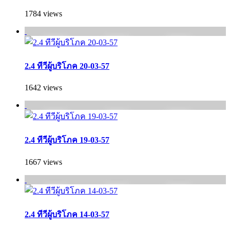
1784 views
2.4 ทีวีผู้บริโภค 20-03-57
1642 views
2.4 ทีวีผู้บริโภค 19-03-57
1667 views
2.4 ทีวีผู้บริโภค 14-03-57