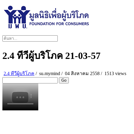
2.4 ทีวีผู้บริโภค 21-03-57
2.4 ทีวีผู้บริโภค
/
su.mymind
/
04 สิงหาคม 2558 /
1513 views
Go