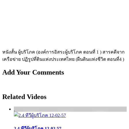
หนังสั้น ผู้บริโภค (องค์การอิสระผู้บริโภค ตอนที่ 1 ) สารคดีจาก
เครือข่าย ปฏิรูปที่ดินแห่งประเทศไทย (ผืนดินแห่งชีวิต ตอนที่4 )
Add Your Comments
Related Videos
2.4 ทีวีผู้บริโภค 12-02-57