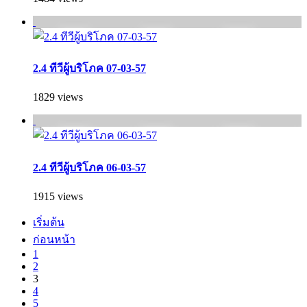
2.4 ทีวีผู้บริโภค 07-03-57
1829 views
2.4 ทีวีผู้บริโภค 06-03-57
1915 views
เริ่มต้น
ก่อนหน้า
1
2
3
4
5