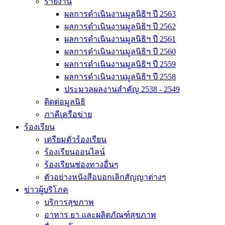
รายงาน
ผลการดำเนินงานมูลนิธิฯ ปี 2563
ผลการดำเนินงานมูลนิธิฯ ปี 2562
ผลการดำเนินงานมูลนิธิฯ ปี 2561
ผลการดำเนินงานมูลนิธิฯ ปี 2560
ผลการดำเนินงานมูลนิธิฯ ปี 2559
ผลการดำเนินงานมูลนิธิฯ ปี 2558
ประมวลผลงานสำคัญ 2538 - 2549
ติดต่อมูลนิธิ
ภาคีเครือข่าย
ร้องเรียน
เตรียมตัวร้องเรียน
ร้องเรียนออนไลน์
ร้องเรียนช่องทางอื่นๆ
ตัวอย่างหนังสือบอกเลิกสัญญาต่างๆ
ข่าวผู้บริโภค
บริการสุขภาพ
อาหาร ยา และผลิตภัณฑ์สุขภาพ