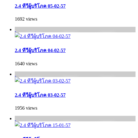
2.4 ทีวีผู้บริโภค 05-02-57
1692 views
2.4 ทีวีผู้บริโภค 04-02-57
1640 views
2.4 ทีวีผู้บริโภค 03-02-57
1956 views