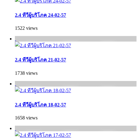
2.4 ทีวีผู้บริโภค 24-02-57
1522 views
2.4 ทีวีผู้บริโภค 21-02-57
1738 views
2.4 ทีวีผู้บริโภค 18-02-57
1658 views