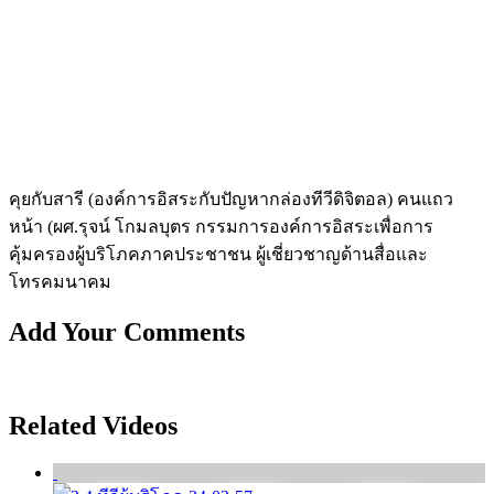
คุยกับสารี (องค์การอิสระกับปัญหากล่องทีวีดิจิตอล) คนแถว
หน้า (ผศ.รุจน์ โกมลบุตร กรรมการองค์การอิสระเพื่อการ
คุ้มครองผู้บร­ิโภคภาคประชาชน ผู้เชี่ยวชาญด้านสื่อและ
โทรคมนาคม
Add Your Comments
Related Videos