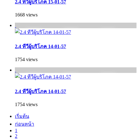
2.4 ทีวีผู้บริโภค 15-01-57
1668 views
2.4 ทีวีผู้บริโภค 14-01-57
1754 views
2.4 ทีวีผู้บริโภค 14-01-57
1754 views
เริ่มต้น
ก่อนหน้า
1
2