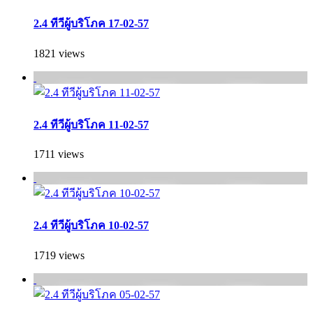
2.4 ทีวีผู้บริโภค 17-02-57
1821 views
2.4 ทีวีผู้บริโภค 11-02-57
1711 views
2.4 ทีวีผู้บริโภค 10-02-57
1719 views