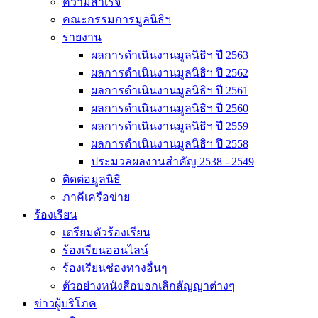
ความสำเร็จ
คณะกรรมการมูลนิธิฯ
รายงาน
ผลการดำเนินงานมูลนิธิฯ ปี 2563
ผลการดำเนินงานมูลนิธิฯ ปี 2562
ผลการดำเนินงานมูลนิธิฯ ปี 2561
ผลการดำเนินงานมูลนิธิฯ ปี 2560
ผลการดำเนินงานมูลนิธิฯ ปี 2559
ผลการดำเนินงานมูลนิธิฯ ปี 2558
ประมวลผลงานสำคัญ 2538 - 2549
ติดต่อมูลนิธิ
ภาคีเครือข่าย
ร้องเรียน
เตรียมตัวร้องเรียน
ร้องเรียนออนไลน์
ร้องเรียนช่องทางอื่นๆ
ตัวอย่างหนังสือบอกเลิกสัญญาต่างๆ
ข่าวผู้บริโภค