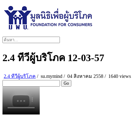
2.4 ทีวีผู้บริโภค 12-03-57
2.4 ทีวีผู้บริโภค
/
su.mymind
/
04 สิงหาคม 2558 /
1640 views
Go