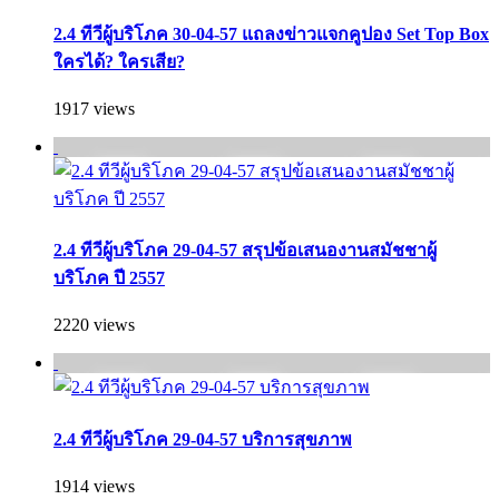
2.4 ทีวีผู้บริโภค 30-04-57 แถลงข่าวแจกคูปอง Set Top Box
ใครได้? ใครเสีย?
1917 views
2.4 ทีวีผู้บริโภค 29-04-57 สรุปข้อเสนองานสมัชชาผู้
บริโภค ปี 2557
2220 views
2.4 ทีวีผู้บริโภค 29-04-57 บริการสุขภาพ
1914 views