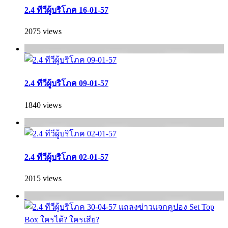
2.4 ทีวีผู้บริโภค 16-01-57
2075 views
2.4 ทีวีผู้บริโภค 09-01-57
1840 views
2.4 ทีวีผู้บริโภค 02-01-57
2015 views