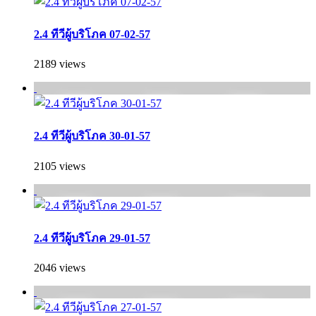
2.4 ทีวีผู้บริโภค 07-02-57
2189 views
2.4 ทีวีผู้บริโภค 30-01-57
2105 views
2.4 ทีวีผู้บริโภค 29-01-57
2046 views