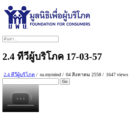
2.4 ทีวีผู้บริโภค 17-03-57
2.4 ทีวีผู้บริโภค
/
su.mymind
/
04 สิงหาคม 2558 /
1647 views
Go