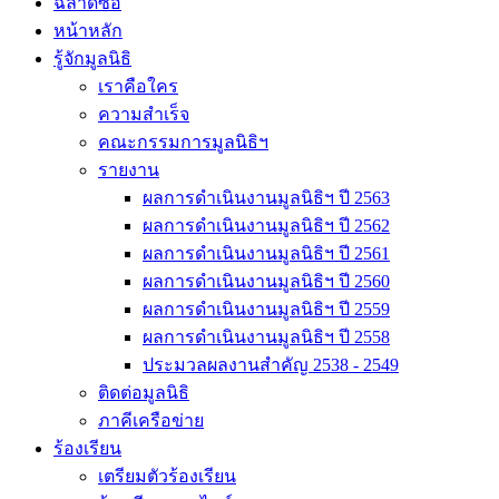
ฉลาดซื้อ
หน้าหลัก
รู้จักมูลนิธิ
เราคือใคร
ความสำเร็จ
คณะกรรมการมูลนิธิฯ
รายงาน
ผลการดำเนินงานมูลนิธิฯ ปี 2563
ผลการดำเนินงานมูลนิธิฯ ปี 2562
ผลการดำเนินงานมูลนิธิฯ ปี 2561
ผลการดำเนินงานมูลนิธิฯ ปี 2560
ผลการดำเนินงานมูลนิธิฯ ปี 2559
ผลการดำเนินงานมูลนิธิฯ ปี 2558
ประมวลผลงานสำคัญ 2538 - 2549
ติดต่อมูลนิธิ
ภาคีเครือข่าย
ร้องเรียน
เตรียมตัวร้องเรียน