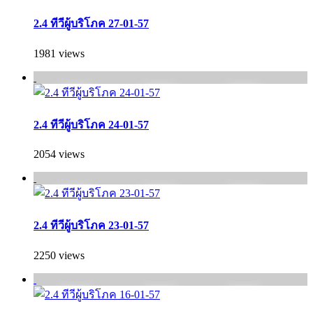
2.4 ทีวีผู้บริโภค 27-01-57
1981 views
2.4 ทีวีผู้บริโภค 24-01-57
2054 views
2.4 ทีวีผู้บริโภค 23-01-57
2250 views