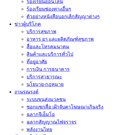
ร้องเรียนออนไลน์
ร้องเรียนช่องทางอื่นๆ
ตัวอย่างหนังสือบอกเลิกสัญญาต่างๆ
ข่าวผู้บริโภค
บริการสุขภาพ
อาหาร ยา และผลิตภัณฑ์สุขภาพ
สื่อและโทรคมนาคม
สินค้าและบริการทั่วไป
ที่อยู่อาศัย
การเงิน การธนาคาร
บริการสาธารณะ
นโยบาย-กฎหมาย
งานรณรงค์
ระบบขนส่งมวลชน
ซอกแซกสื่อ เฝ้าจับตาโฆษณาเกินจริง
ฉลากจีเอ็มโอ
ฉลากสัญญาณไฟจราจร
พลังงานไทย