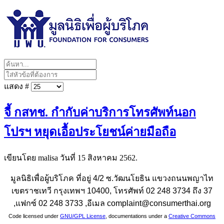
แสดง #
จี้ กสทช. กำกับค่าบริการโทรศัพท์นอก
โปรฯ หยุดเอื้อประโยชน์ค่ายมือถือ
เขียนโดย malisa วันที่
15 สิงหาคม 2562
.
มูลนิธิเพื่อผู้บริโภค ที่อยู่ 4/2 ซ.วัฒนโยธิน แขวงถนนพญาไท
เขตราชเทวี กรุงเทพฯ 10400, โทรศัพท์ 02 248 3734 ถึง 37
,แฟกซ์ 02 248 3733 ,อีเมล complaint@consumerthai.org
Code licensed under
GNU/GPL License
, documentations under a
Creative Commons