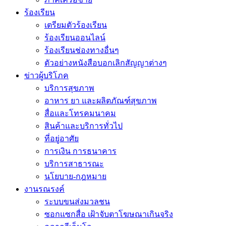
ร้องเรียน
เตรียมตัวร้องเรียน
ร้องเรียนออนไลน์
ร้องเรียนช่องทางอื่นๆ
ตัวอย่างหนังสือบอกเลิกสัญญาต่างๆ
ข่าวผู้บริโภค
บริการสุขภาพ
อาหาร ยา และผลิตภัณฑ์สุขภาพ
สื่อและโทรคมนาคม
สินค้าและบริการทั่วไป
ที่อยู่อาศัย
การเงิน การธนาคาร
บริการสาธารณะ
นโยบาย-กฎหมาย
งานรณรงค์
ระบบขนส่งมวลชน
ซอกแซกสื่อ เฝ้าจับตาโฆษณาเกินจริง