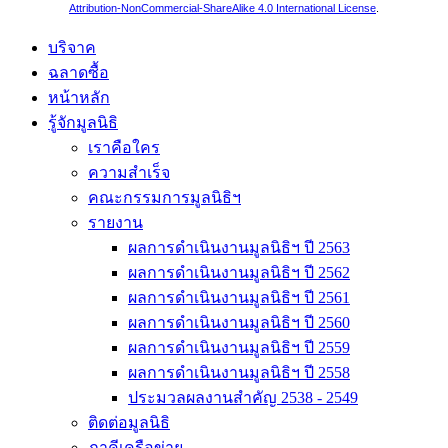
Attribution-NonCommercial-ShareAlike 4.0 International License
.
บริจาค
ฉลาดซื้อ
หน้าหลัก
รู้จักมูลนิธิ
เราคือใคร
ความสำเร็จ
คณะกรรมการมูลนิธิฯ
รายงาน
ผลการดำเนินงานมูลนิธิฯ ปี 2563
ผลการดำเนินงานมูลนิธิฯ ปี 2562
ผลการดำเนินงานมูลนิธิฯ ปี 2561
ผลการดำเนินงานมูลนิธิฯ ปี 2560
ผลการดำเนินงานมูลนิธิฯ ปี 2559
ผลการดำเนินงานมูลนิธิฯ ปี 2558
ประมวลผลงานสำคัญ 2538 - 2549
ติดต่อมูลนิธิ
ภาคีเครือข่าย