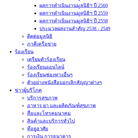
ผลการดำเนินงานมูลนิธิฯ ปี 2560
ผลการดำเนินงานมูลนิธิฯ ปี 2559
ผลการดำเนินงานมูลนิธิฯ ปี 2558
ประมวลผลงานสำคัญ 2538 - 2549
ติดต่อมูลนิธิ
ภาคีเครือข่าย
ร้องเรียน
เตรียมตัวร้องเรียน
ร้องเรียนออนไลน์
ร้องเรียนช่องทางอื่นๆ
ตัวอย่างหนังสือบอกเลิกสัญญาต่างๆ
ข่าวผู้บริโภค
บริการสุขภาพ
อาหาร ยา และผลิตภัณฑ์สุขภาพ
สื่อและโทรคมนาคม
สินค้าและบริการทั่วไป
ที่อยู่อาศัย
การเงิน การธนาคาร