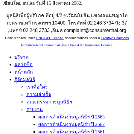
เขียนโดย malisa วันที่
15 สิงหาคม 2562
.
มูลนิธิเพื่อผู้บริโภค ที่อยู่ 4/2 ซ.วัฒนโยธิน แขวงถนนพญาไท
เขตราชเทวี กรุงเทพฯ 10400, โทรศัพท์ 02 248 3734 ถึง 37
,แฟกซ์ 02 248 3733 ,อีเมล complaint@consumerthai.org
Code licensed under
GNU/GPL License
, documentations under a
Creative Commons
Attribution-NonCommercial-ShareAlike 4.0 International License
.
บริจาค
ฉลาดซื้อ
หน้าหลัก
รู้จักมูลนิธิ
เราคือใคร
ความสำเร็จ
คณะกรรมการมูลนิธิฯ
รายงาน
ผลการดำเนินงานมูลนิธิฯ ปี 2563
ผลการดำเนินงานมูลนิธิฯ ปี 2562
ผลการดำเนินงานมูลนิธิฯ ปี 2561