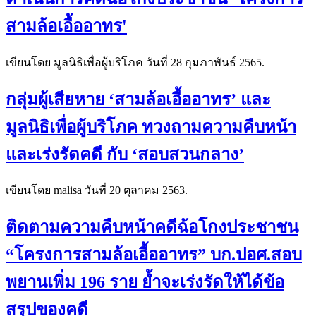
สามล้อเอื้ออาทร'
เขียนโดย มูลนิธิเพื่อผู้บริโภค วันที่
28 กุมภาพันธ์ 2565
.
กลุ่มผู้เสียหาย ‘สามล้อเอื้ออาทร’ และ
มูลนิธิเพื่อผู้บริโภค ทวงถามความคืบหน้า
และเร่งรัดคดี กับ ‘สอบสวนกลาง’
เขียนโดย malisa วันที่
20 ตุลาคม 2563
.
ติดตามความคืบหน้าคดีฉ้อโกงประชาชน
“โครงการสามล้อเอื้ออาทร” บก.ปอศ.สอบ
พยานเพิ่ม 196 ราย ย้ำจะเร่งรัดให้ได้ข้อ
สรุปของคดี