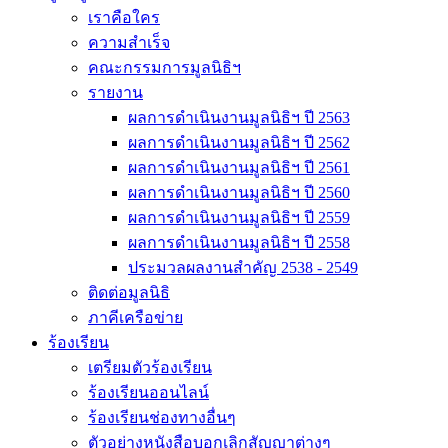
เราคือใคร
ความสำเร็จ
คณะกรรมการมูลนิธิฯ
รายงาน
ผลการดำเนินงานมูลนิธิฯ ปี 2563
ผลการดำเนินงานมูลนิธิฯ ปี 2562
ผลการดำเนินงานมูลนิธิฯ ปี 2561
ผลการดำเนินงานมูลนิธิฯ ปี 2560
ผลการดำเนินงานมูลนิธิฯ ปี 2559
ผลการดำเนินงานมูลนิธิฯ ปี 2558
ประมวลผลงานสำคัญ 2538 - 2549
ติดต่อมูลนิธิ
ภาคีเครือข่าย
ร้องเรียน
เตรียมตัวร้องเรียน
ร้องเรียนออนไลน์
ร้องเรียนช่องทางอื่นๆ
ตัวอย่างหนังสือบอกเลิกสัญญาต่างๆ