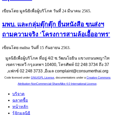
เขียนโดย มูลนิธิเพื่อผู้บริโภค วันที่
24 มีนาคม 2565
.
มพบ. และกลุ่มตุ๊กตุ๊ก ยื่นหนังสือ ขนส่งฯ
ถามความจริง 'โครงการสามล้อเอื้ออาทร'
เขียนโดย malisa วันที่
15 กันยายน 2563
.
มูลนิธิเพื่อผู้บริโภค ที่อยู่ 4/2 ซ.วัฒนโยธิน แขวงถนนพญาไท
เขตราชเทวี กรุงเทพฯ 10400, โทรศัพท์ 02 248 3734 ถึง 37
,แฟกซ์ 02 248 3733 ,อีเมล complaint@consumerthai.org
Code licensed under
GNU/GPL License
, documentations under a
Creative Commons
Attribution-NonCommercial-ShareAlike 4.0 International License
.
บริจาค
ฉลาดซื้อ
หน้าหลัก
รู้จักมูลนิธิ