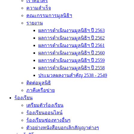
เราคือใคร
ความสำเร็จ
คณะกรรมการมูลนิธิฯ
รายงาน
ผลการดำเนินงานมูลนิธิฯ ปี 2563
ผลการดำเนินงานมูลนิธิฯ ปี 2562
ผลการดำเนินงานมูลนิธิฯ ปี 2561
ผลการดำเนินงานมูลนิธิฯ ปี 2560
ผลการดำเนินงานมูลนิธิฯ ปี 2559
ผลการดำเนินงานมูลนิธิฯ ปี 2558
ประมวลผลงานสำคัญ 2538 - 2549
ติดต่อมูลนิธิ
ภาคีเครือข่าย
ร้องเรียน
เตรียมตัวร้องเรียน
ร้องเรียนออนไลน์
ร้องเรียนช่องทางอื่นๆ
ตัวอย่างหนังสือบอกเลิกสัญญาต่างๆ