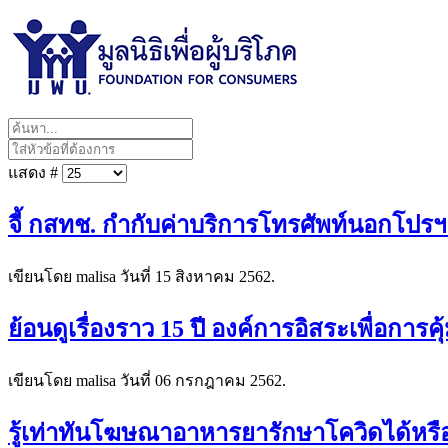
แสดง #
จี้ กสทช. กำกับค่าบริการโทรศัพท์นอกโปรฯ 
เขียนโดย malisa วันที่
15 สิงหาคม 2562
.
ย้อนดูเรื่องราว 15 ปี องค์การอิสระเพื่อการค
เขียนโดย malisa วันที่
06 กรกฎาคม 2562
.
รู้เท่าทันโฆษณาอาหารยารักษาโควิดได้หรื