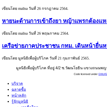
เขียนโดย malisa วันที่
26 กรกฎาคม 2564
.
หายนะด้านการเข้าถึงยา หญ้าแพรกต้องแ
เขียนโดย malisa วันที่
26 พฤษภาคม 2564
.
เครือข่ายภาคประชาชน กทม. เดินหน้ายื่นห
เขียนโดย มูลนิธิเพื่อผู้บริโภค วันที่
21 กุมภาพันธ์ 2565
.
มูลนิธิเพื่อผู้บริโภค ที่อยู่ 4/2 ซ.วัฒนโยธิน แขวงถน
Code licensed under
GNU/G
บริจาค
ฉลาดซื้อ
หน้าหลัก
รู้จักมูลนิธิ