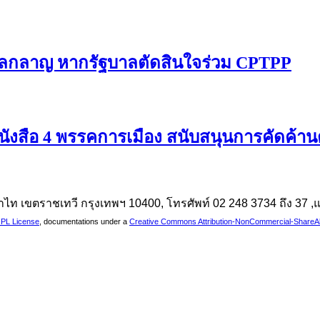
หลกลาญ หากรัฐบาลตัดสินใจร่วม CPTPP
นังสือ 4 พรรคการเมือง สนับสนุนการคัดค้า
นพญาไท เขตราชเทวี กรุงเทพฯ 10400, โทรศัพท์ 02 248 3734 ถึง 37
PL License
, documentations under a
Creative Commons Attribution-NonCommercial-ShareAlik