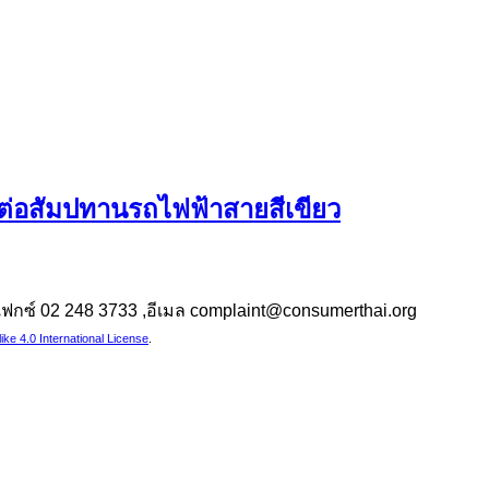
นต่อสัมปทานรถไฟฟ้าสายสีเขียว
 ,แฟกซ์ 02 248 3733 ,อีเมล complaint@consumerthai.org
e 4.0 International License
.