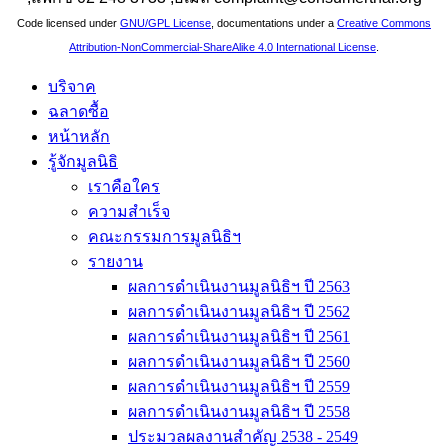
Code licensed under
GNU/GPL License
, documentations under a
Creative Commons
Attribution-NonCommercial-ShareAlike 4.0 International License
.
บริจาค
ฉลาดซื้อ
หน้าหลัก
รู้จักมูลนิธิ
เราคือใคร
ความสำเร็จ
คณะกรรมการมูลนิธิฯ
รายงาน
ผลการดำเนินงานมูลนิธิฯ ปี 2563
ผลการดำเนินงานมูลนิธิฯ ปี 2562
ผลการดำเนินงานมูลนิธิฯ ปี 2561
ผลการดำเนินงานมูลนิธิฯ ปี 2560
ผลการดำเนินงานมูลนิธิฯ ปี 2559
ผลการดำเนินงานมูลนิธิฯ ปี 2558
ประมวลผลงานสำคัญ 2538 - 2549