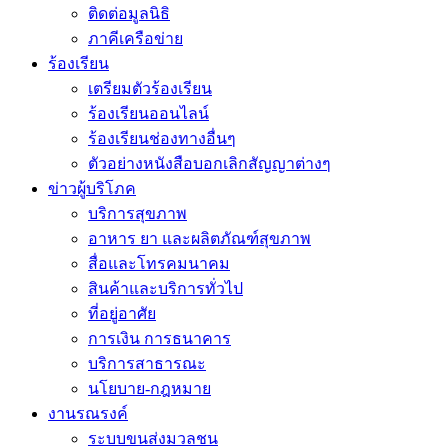
ติดต่อมูลนิธิ
ภาคีเครือข่าย
ร้องเรียน
เตรียมตัวร้องเรียน
ร้องเรียนออนไลน์
ร้องเรียนช่องทางอื่นๆ
ตัวอย่างหนังสือบอกเลิกสัญญาต่างๆ
ข่าวผู้บริโภค
บริการสุขภาพ
อาหาร ยา และผลิตภัณฑ์สุขภาพ
สื่อและโทรคมนาคม
สินค้าและบริการทั่วไป
ที่อยู่อาศัย
การเงิน การธนาคาร
บริการสาธารณะ
นโยบาย-กฎหมาย
งานรณรงค์
ระบบขนส่งมวลชน