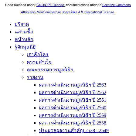
Code licensed under
GNU/GPL License
, documentations under a
Creative Commons
Attribution-NonCommercial-ShareAlike 4.0 International License
.
บริจาค
ฉลาดซื้อ
หน้าหลัก
รู้จักมูลนิธิ
เราคือใคร
ความสำเร็จ
คณะกรรมการมูลนิธิฯ
รายงาน
ผลการดำเนินงานมูลนิธิฯ ปี 2563
ผลการดำเนินงานมูลนิธิฯ ปี 2562
ผลการดำเนินงานมูลนิธิฯ ปี 2561
ผลการดำเนินงานมูลนิธิฯ ปี 2560
ผลการดำเนินงานมูลนิธิฯ ปี 2559
ผลการดำเนินงานมูลนิธิฯ ปี 2558
ประมวลผลงานสำคัญ 2538 - 2549