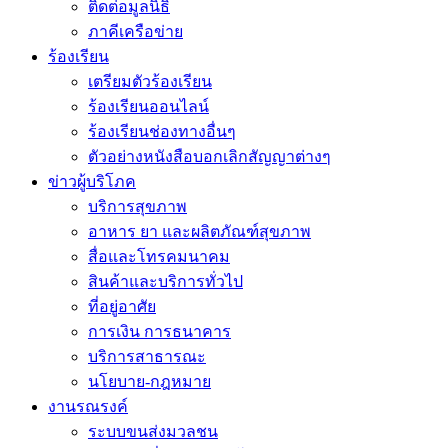
ติดต่อมูลนิธิ
ภาคีเครือข่าย
ร้องเรียน
เตรียมตัวร้องเรียน
ร้องเรียนออนไลน์
ร้องเรียนช่องทางอื่นๆ
ตัวอย่างหนังสือบอกเลิกสัญญาต่างๆ
ข่าวผู้บริโภค
บริการสุขภาพ
อาหาร ยา และผลิตภัณฑ์สุขภาพ
สื่อและโทรคมนาคม
สินค้าและบริการทั่วไป
ที่อยู่อาศัย
การเงิน การธนาคาร
บริการสาธารณะ
นโยบาย-กฎหมาย
งานรณรงค์
ระบบขนส่งมวลชน