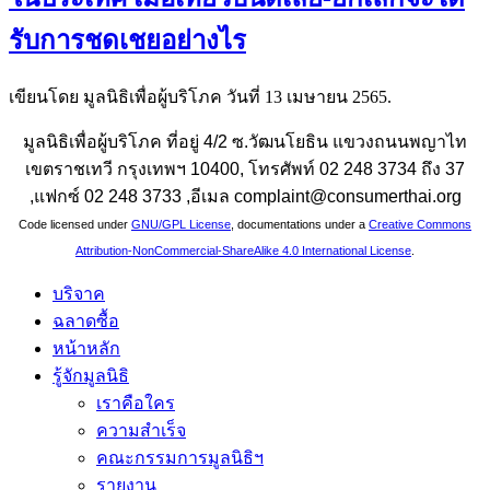
รับการชดเชยอย่างไร
เขียนโดย มูลนิธิเพื่อผู้บริโภค วันที่
13 เมษายน 2565
.
มูลนิธิเพื่อผู้บริโภค ที่อยู่ 4/2 ซ.วัฒนโยธิน แขวงถนนพญาไท
เขตราชเทวี กรุงเทพฯ 10400, โทรศัพท์ 02 248 3734 ถึง 37
,แฟกซ์ 02 248 3733 ,อีเมล complaint@consumerthai.org
Code licensed under
GNU/GPL License
, documentations under a
Creative Commons
Attribution-NonCommercial-ShareAlike 4.0 International License
.
บริจาค
ฉลาดซื้อ
หน้าหลัก
รู้จักมูลนิธิ
เราคือใคร
ความสำเร็จ
คณะกรรมการมูลนิธิฯ
รายงาน