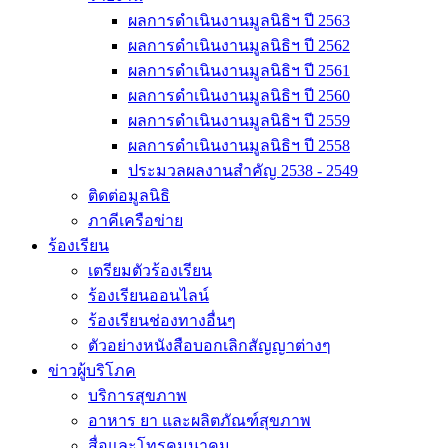
ผลการดำเนินงานมูลนิธิฯ ปี 2563
ผลการดำเนินงานมูลนิธิฯ ปี 2562
ผลการดำเนินงานมูลนิธิฯ ปี 2561
ผลการดำเนินงานมูลนิธิฯ ปี 2560
ผลการดำเนินงานมูลนิธิฯ ปี 2559
ผลการดำเนินงานมูลนิธิฯ ปี 2558
ประมวลผลงานสำคัญ 2538 - 2549
ติดต่อมูลนิธิ
ภาคีเครือข่าย
ร้องเรียน
เตรียมตัวร้องเรียน
ร้องเรียนออนไลน์
ร้องเรียนช่องทางอื่นๆ
ตัวอย่างหนังสือบอกเลิกสัญญาต่างๆ
ข่าวผู้บริโภค
บริการสุขภาพ
อาหาร ยา และผลิตภัณฑ์สุขภาพ
สื่อและโทรคมนาคม