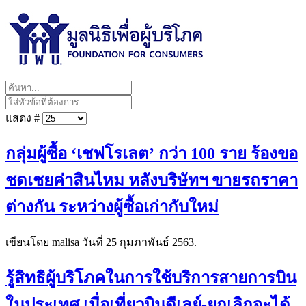
แสดง #
กลุ่มผู้ซื้อ ‘เชฟโรเลต’ กว่า 100 ราย ร้องขอ
ชดเชยค่าสินไหม หลังบริษัทฯ ขายรถราคา
ต่างกัน ระหว่างผู้ซื้อเก่ากับใหม่
เขียนโดย malisa วันที่
25 กุมภาพันธ์ 2563
.
รู้สิทธิผู้บริโภคในการใช้บริการสายการบิน
ในประเทศ เมื่อเที่ยวบินดีเลย์-ยกเลิกจะได้