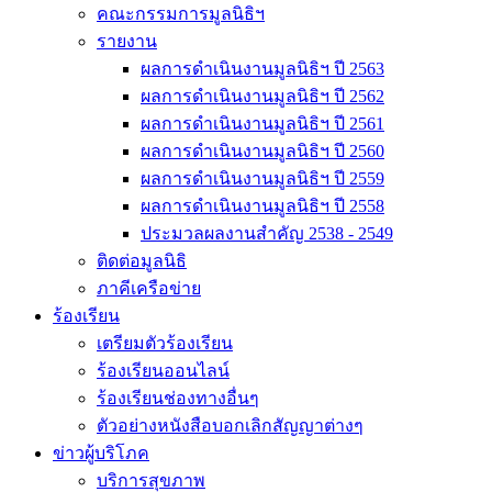
คณะกรรมการมูลนิธิฯ
รายงาน
ผลการดำเนินงานมูลนิธิฯ ปี 2563
ผลการดำเนินงานมูลนิธิฯ ปี 2562
ผลการดำเนินงานมูลนิธิฯ ปี 2561
ผลการดำเนินงานมูลนิธิฯ ปี 2560
ผลการดำเนินงานมูลนิธิฯ ปี 2559
ผลการดำเนินงานมูลนิธิฯ ปี 2558
ประมวลผลงานสำคัญ 2538 - 2549
ติดต่อมูลนิธิ
ภาคีเครือข่าย
ร้องเรียน
เตรียมตัวร้องเรียน
ร้องเรียนออนไลน์
ร้องเรียนช่องทางอื่นๆ
ตัวอย่างหนังสือบอกเลิกสัญญาต่างๆ
ข่าวผู้บริโภค
บริการสุขภาพ