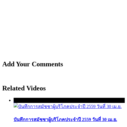
Add Your Comments
Related Videos
บันทึกการสมัชชาผู้บริโภคประจำปี 2559 วันที่ 30 เม.ย.