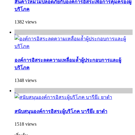
สินค้าใหม่ไม่ปลอดภัยกับองค์การอิสระเพื่อการคุ้มครองผู้
บริโภค
1382 views
องค์การอิสระลดความเหลื่อมล้ำผู้ประกอบการและผู้
บริโภค
1348 views
สนับสนุนองค์การอิสระผู้บริโภค บารีย๊ะ ยาดำ
1518 views