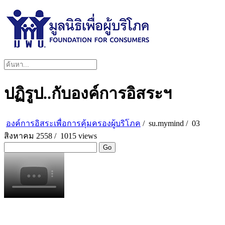
ปฏิรูป..กับองค์การอิสระฯ
องค์การอิสระเพื่อการคุ้มครองผู้บริโภค
/
su.mymind
/
03
สิงหาคม 2558 /
1015 views
Go