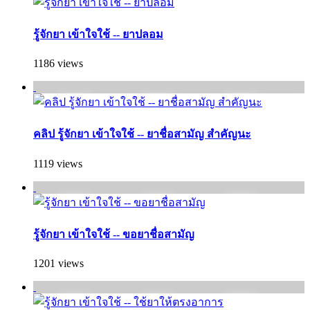
รู้จักยา เข้าใจใช้ -- ยาปลอม
1186 views
คลิป รู้จักยา เข้าใจใช้ -- ยาชื่อสามัญ สำคัญนะ
1119 views
รู้จักยา เข้าใจใช้ -- ขอยาชื่อสามัญ
1201 views