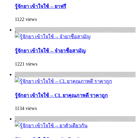
รู้จักยา เข้าใจใช้ -- ยาฟรี
1122 views
รู้จักยา เข้าใจใช้ -- จำยาชื่อสามัญ
1221 views
รู้จักยา เข้าใจใช้ -- CL ยาคุณภาพดี ราคาถูก
1134 views