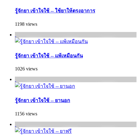
รู้จักยา เข้าใจใช้ -- ใช้ยาให้ตรงอาการ
1198 views
รู้จักยา เข้าใจใช้ -- แพ้เหมือนกัน
1026 views
รู้จักยา เข้าใจใช้ -- ยานอก
1156 views