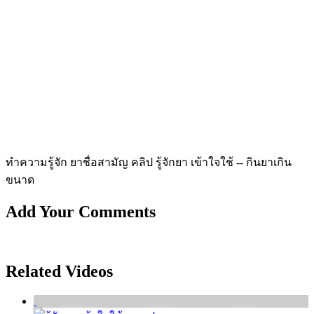
ทำความรู้จัก ยาชื่อสามัญ คลิป รู้จักยา เข้าใจใช้ -- กินยาเกิน
ขนาด
Add Your Comments
Related Videos