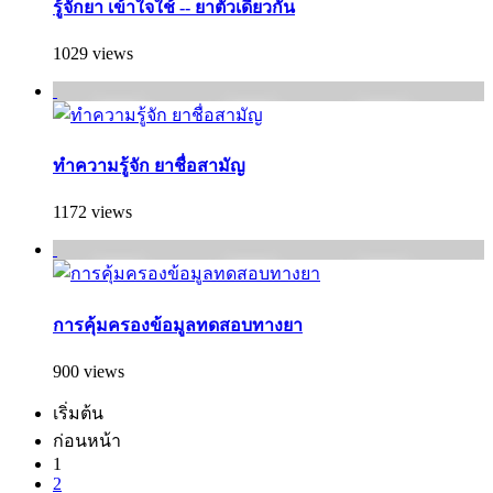
รู้จักยา เข้าใจใช้ -- ยาตัวเดียวกัน
1029 views
ทำความรู้จัก ยาชื่อสามัญ
1172 views
การคุ้มครองข้อมูลทดสอบทางยา
900 views
เริ่มต้น
ก่อนหน้า
1
2