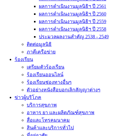
ผลการดำเนินงานมูลนิธิฯ ปี 2561
ผลการดำเนินงานมูลนิธิฯ ปี 2560
ผลการดำเนินงานมูลนิธิฯ ปี 2559
ผลการดำเนินงานมูลนิธิฯ ปี 2558
ประมวลผลงานสำคัญ 2538 - 2549
ติดต่อมูลนิธิ
ภาคีเครือข่าย
ร้องเรียน
เตรียมตัวร้องเรียน
ร้องเรียนออนไลน์
ร้องเรียนช่องทางอื่นๆ
ตัวอย่างหนังสือบอกเลิกสัญญาต่างๆ
ข่าวผู้บริโภค
บริการสุขภาพ
อาหาร ยา และผลิตภัณฑ์สุขภาพ
สื่อและโทรคมนาคม
สินค้าและบริการทั่วไป
ที่อยู่อาศัย