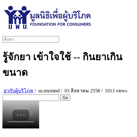
รู้จักยา เข้าใจใช้ -- กินยาเกิน
ขนาด
ยากับผู้บริโภค
/
su.mymind
/
03 สิงหาคม 2558 /
1013 views
Go