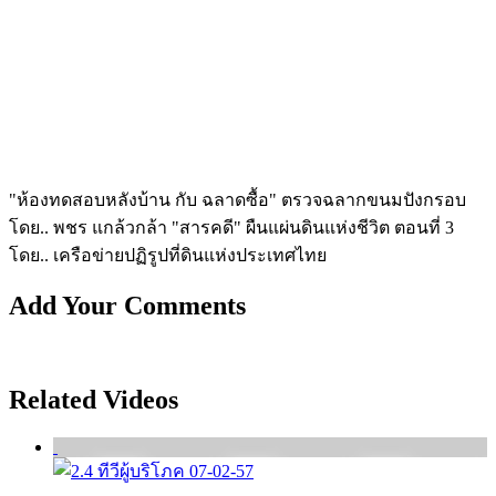
"ห้องทดสอบหลังบ้าน กับ ฉลาดซื้อ" ตรวจฉลากขนมปังกรอบ
โดย.. พชร แกล้วกล้า "สารคดี" ผืนแผ่นดินแห่งชีวิต ตอนที่ 3
โดย.. เครือข่ายปฏิรูปที่ดินแห่งประเทศไทย
Add Your Comments
Related Videos