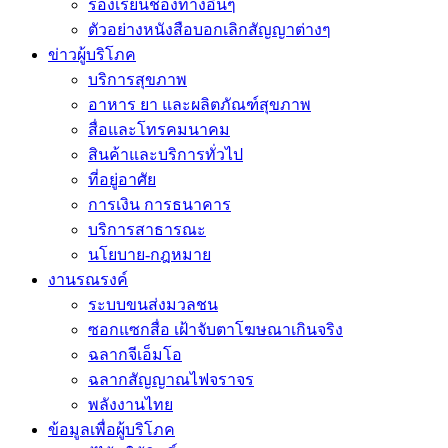
ร้องเรียนช่องทางอื่นๆ
ตัวอย่างหนังสือบอกเลิกสัญญาต่างๆ
ข่าวผู้บริโภค
บริการสุขภาพ
อาหาร ยา และผลิตภัณฑ์สุขภาพ
สื่อและโทรคมนาคม
สินค้าและบริการทั่วไป
ที่อยู่อาศัย
การเงิน การธนาคาร
บริการสาธารณะ
นโยบาย-กฎหมาย
งานรณรงค์
ระบบขนส่งมวลชน
ซอกแซกสื่อ เฝ้าจับตาโฆษณาเกินจริง
ฉลากจีเอ็มโอ
ฉลากสัญญาณไฟจราจร
พลังงานไทย
ข้อมูลเพื่อผู้บริโภค