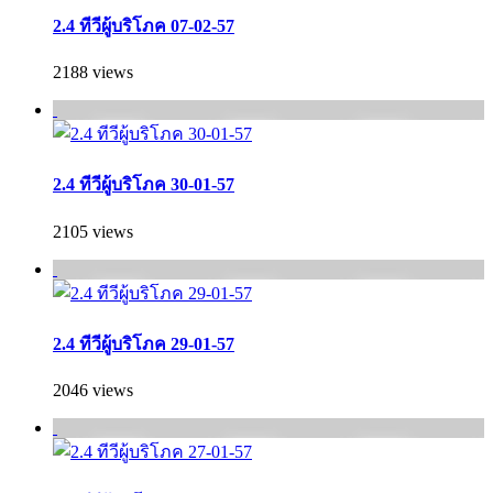
2.4 ทีวีผู้บริโภค 07-02-57
2188 views
2.4 ทีวีผู้บริโภค 30-01-57
2105 views
2.4 ทีวีผู้บริโภค 29-01-57
2046 views