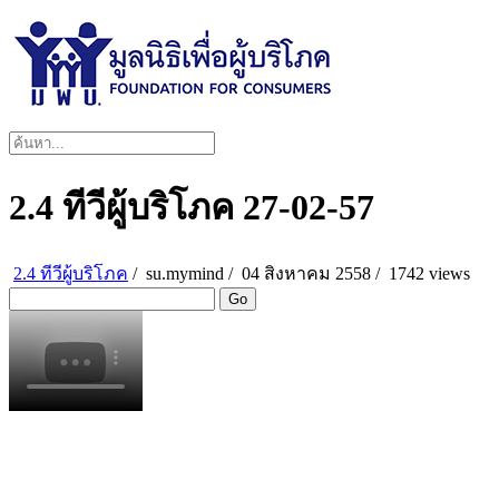
2.4 ทีวีผู้บริโภค 27-02-57
2.4 ทีวีผู้บริโภค
/
su.mymind
/
04 สิงหาคม 2558 /
1742 views
Go