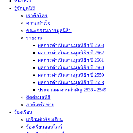
หน้าหลัก
รู้จักมูลนิธิ
เราคือใคร
ความสำเร็จ
คณะกรรมการมูลนิธิฯ
รายงาน
ผลการดำเนินงานมูลนิธิฯ ปี 2563
ผลการดำเนินงานมูลนิธิฯ ปี 2562
ผลการดำเนินงานมูลนิธิฯ ปี 2561
ผลการดำเนินงานมูลนิธิฯ ปี 2560
ผลการดำเนินงานมูลนิธิฯ ปี 2559
ผลการดำเนินงานมูลนิธิฯ ปี 2558
ประมวลผลงานสำคัญ 2538 - 2549
ติดต่อมูลนิธิ
ภาคีเครือข่าย
ร้องเรียน
เตรียมตัวร้องเรียน
ร้องเรียนออนไลน์