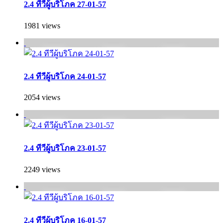
2.4 ทีวีผู้บริโภค 27-01-57
1981 views
2.4 ทีวีผู้บริโภค 24-01-57
2054 views
2.4 ทีวีผู้บริโภค 23-01-57
2249 views
2.4 ทีวีผู้บริโภค 16-01-57