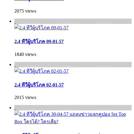
2075 views
2.4 ทีวีผู้บริโภค 09-01-57
1840 views
2.4 ทีวีผู้บริโภค 02-01-57
2015 views