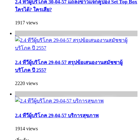
2.4 ทีวีผู้บริโภค 30-04-57 แถลงข่าวแจกคูปอง Set Top Box
ใครได้? ใครเสีย?
1917 views
2.4 ทีวีผู้บริโภค 29-04-57 สรุปข้อเสนองานสมัชชาผู้
บริโภค ปี 2557
2220 views
2.4 ทีวีผู้บริโภค 29-04-57 บริการสุขภาพ
1914 views