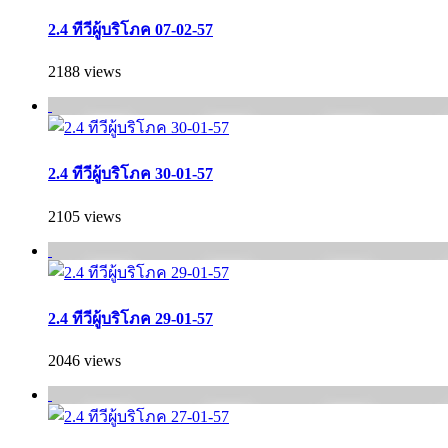
2.4 ทีวีผู้บริโภค 07-02-57
2188 views
2.4 ทีวีผู้บริโภค 30-01-57
2105 views
2.4 ทีวีผู้บริโภค 29-01-57
2046 views