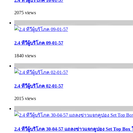
2.4 ทีวีผู้บริโภค 16-01-57
2075 views
2.4 ทีวีผู้บริโภค 09-01-57
1840 views
2.4 ทีวีผู้บริโภค 02-01-57
2015 views
2.4 ทีวีผู้บริโภค 30-04-57 แถลงข่าวแจกคูปอง Set Top Box 