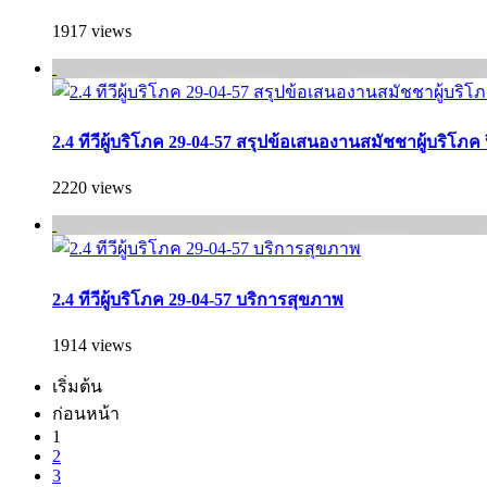
1917 views
2.4 ทีวีผู้บริโภค 29-04-57 สรุปข้อเสนองานสมัชชาผู้บริโภค 
2220 views
2.4 ทีวีผู้บริโภค 29-04-57 บริการสุขภาพ
1914 views
เริ่มต้น
ก่อนหน้า
1
2
3