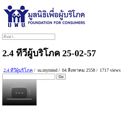
2.4 ทีวีผู้บริโภค 25-02-57
2.4 ทีวีผู้บริโภค
/
su.mymind
/
04 สิงหาคม 2558 /
1717 views
Go