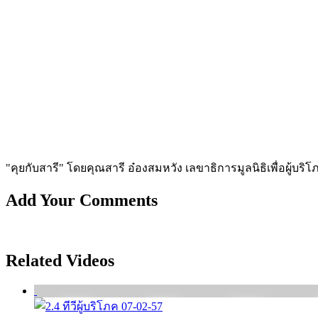
"คุยกับสารี" โดยคุณสารี อ๋องสมหวัง เลขาธิการมูลนิธิเพื่อผู้บริ
Add Your Comments
Related Videos