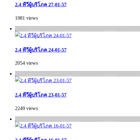
2.4 ทีวีผู้บริโภค 27-01-57
1981 views
2.4 ทีวีผู้บริโภค 24-01-57
2054 views
2.4 ทีวีผู้บริโภค 23-01-57
2249 views