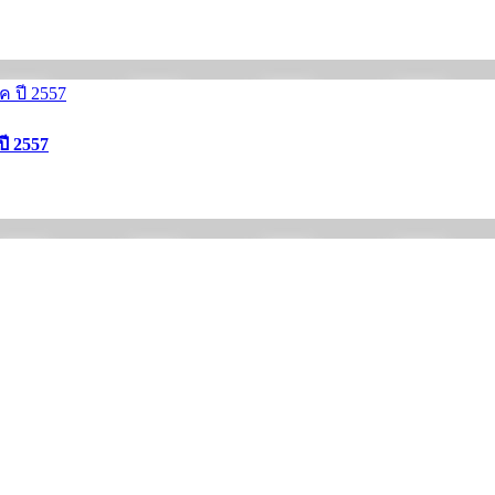
ปี 2557