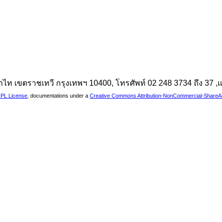
นพญาไท เขตราชเทวี กรุงเทพฯ 10400, โทรศัพท์ 02 248 3734 ถึง 37
PL License
, documentations under a
Creative Commons Attribution-NonCommercial-ShareAlik